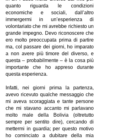
quanto riguarda le condizioni 
economiche e sociali, dall’altro 
immergermi in un’esperienza di 
volontariato che mi avrebbe richiesto un 
grande impegno. Devo riconoscere che 
ero molto preoccupata prima di partire 
ma, col passare dei giorni, ho imparato 
a non avere più timore del diverso, e 
questa – probabilmente – è la cosa più 
importante che ho appreso durante 
questa esperienza.
Infatti, nei giorni prima la partenza, 
avevo ricevuto qualche messaggio che 
mi aveva scoraggiata e tante persone 
che mi stavano accanto mi parlavano 
molto male della Bolivia (oltretutto 
sempre per sentito dire), cercando di 
mettermi in guardia; per questo motivo 
ho cominciato a dubitare della mia 