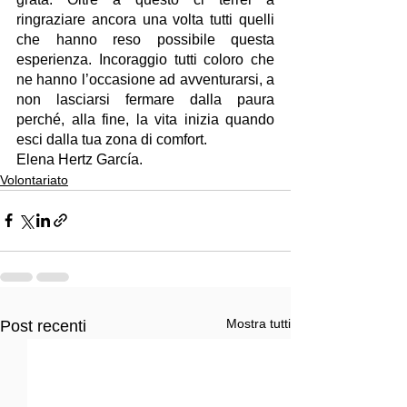
ringraziare ancora una volta tutti quelli 
che hanno reso possibile questa 
esperienza. Incoraggio tutti coloro che 
ne hanno l’occasione ad avventurarsi, a 
non lasciarsi fermare dalla paura 
perché, alla fine, la vita inizia quando 
esci dalla tua zona di comfort.
Elena Hertz García.
Volontariato
Mostra tutti
Post recenti