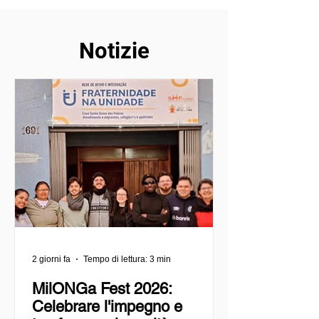
Notizie
2 giorni fa
Tempo di lettura: 3 min
MilONGa Fest 2026:
Celebrare l'impegno e