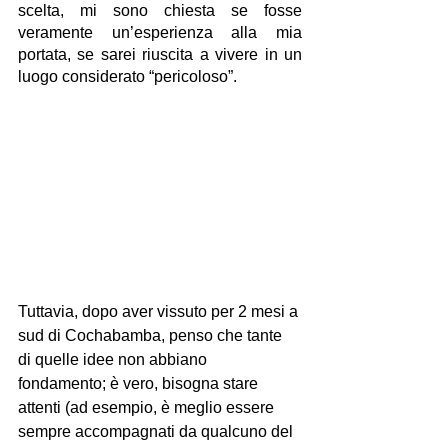
scelta, mi sono chiesta se fosse 
veramente un’esperienza alla mia 
portata, se sarei riuscita a vivere in un 
luogo considerato “pericoloso”.
Tuttavia, dopo aver vissuto per 2 mesi a 
sud di Cochabamba, penso che tante 
di quelle idee non abbiano 
fondamento; è vero, bisogna stare 
attenti (ad esempio, è meglio essere 
sempre accompagnati da qualcuno del 