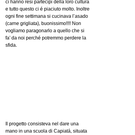
ci hanno resi partecipi della loro cultura 
e tutto questo ci é piaciuto molto. Inoltre 
ogni fine settimana si cucinava l’asado 
(carne grigliata), buonissimo!!!! Non 
vogliamo paragonarlo a quello che si 
fa’ da noi perché potremmo perdere la 
sfida.
Il progetto consisteva nel dare una 
mano in una scuola di Capiatá, situata 