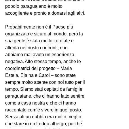
popolo paraguaiano è molto 
accogliente e pronto a donarsi agli altri.
Probabilmente non è il Paese più 
organizzato e sicuro al mondo, però la 
sua gente è stata molto cordiale e 
attenta nei nostri confronti; non 
abbiamo mai avuto un’esperienza 
negativa. Allo stesso tempo, anche le 
coordinatrici del progetto – Maria 
Estela, Elaina e Carol – sono state 
sempre molto attente con noi tutto per il 
tempo. Siamo stati ospitati da famiglie 
paraguaiane, che ci hanno fatto sentire 
come a casa nostra e che ci hanno 
raccontato com’è vivere in quel posto. 
Senza alcun dubbio era molto meglio 
che stare in un freddo albergo, poiché 