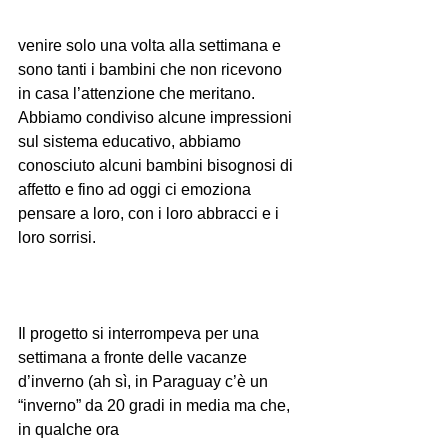
venire solo una volta alla settimana e 
sono tanti i bambini che non ricevono 
in casa l’attenzione che meritano. 
Abbiamo condiviso alcune impressioni 
sul sistema educativo, abbiamo 
conosciuto alcuni bambini bisognosi di 
affetto e fino ad oggi ci emoziona 
pensare a loro, con i loro abbracci e i 
loro sorrisi.
Il progetto si interrompeva per una 
settimana a fronte delle vacanze 
d’inverno (ah sì, in Paraguay c’è un 
“inverno” da 20 gradi in media ma che, 
in qualche ora 