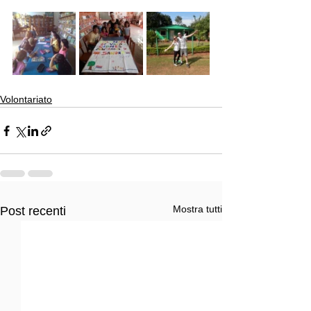
Volontariato
Mostra tutti
Post recenti