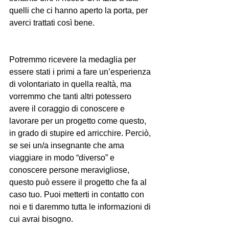
quelli che ci hanno aperto la porta, per 
averci trattati così bene.
Potremmo ricevere la medaglia per 
essere stati i primi a fare un’esperienza 
di volontariato in quella realtà, ma 
vorremmo che tanti altri potessero 
avere il coraggio di conoscere e 
lavorare per un progetto come questo, 
in grado di stupire ed arricchire. Perciò, 
se sei un/a insegnante che ama 
viaggiare in modo “diverso” e 
conoscere persone meravigliose, 
questo può essere il progetto che fa al 
caso tuo. Puoi metterti in contatto con 
noi e ti daremmo tutta le informazioni di 
cui avrai bisogno.