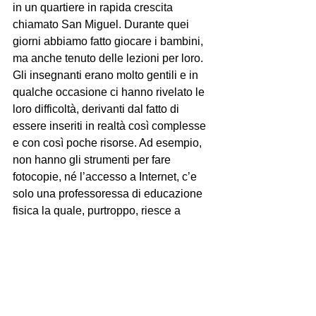
in un quartiere in rapida crescita 
chiamato San Miguel. Durante quei 
giorni abbiamo fatto giocare i bambini, 
ma anche tenuto delle lezioni per loro. 
Gli insegnanti erano molto gentili e in 
qualche occasione ci hanno rivelato le 
loro difficoltà, derivanti dal fatto di 
essere inseriti in realtà così complesse 
e con così poche risorse. Ad esempio, 
non hanno gli strumenti per fare 
fotocopie, né l’accesso a Internet, c’e 
solo una professoressa di educazione 
fisica la quale, purtroppo, riesce a 