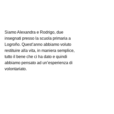
Siamo Alexandra e Rodrigo, due 
insegnati presso la scuola primaria a 
Logroño. Quest’anno abbiamo voluto 
restituire alla vita, in maniera semplice, 
tutto il bene che ci ha dato e quindi 
abbiamo pensato ad un’esperienza di 
volontariato.