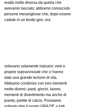
realtà molto diversa da quella che 
avevamo lasciato; abbiamo conosciuto 
persone meravigliose che, dopo essere 
cadute in un brutto giro, ora 
volevano solamente rialzarsi; vere e 
proprie sopravvissute che ci hanno 
dato una grande lezione di vita. 
Abbiamo condiviso con loro momenti 
molto diversi: pasti, giochi, lavoro, 
momenti di divertimento ma anche di 
pianto, partite di calcio. Possiamo 
soltanto dire il nostro GRAZIE a tutti 