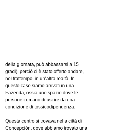
della giornata, può abbassarsi a 15 
gradi), perciò ci è stato offerto andare, 
nel frattempo, in un’altra realtà. In 
questo caso siamo arrivati in una 
Fazenda, ossia uno spazio dove le 
persone cercano di uscire da una 
condizione di tossicodipendenza.
Questa centro si trovava nella città di 
Concepción, dove abbiamo trovato una 