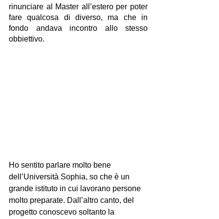
rinunciare al Master all’estero per poter 
fare qualcosa di diverso, ma che in 
fondo andava incontro allo stesso 
obbiettivo.
Ho sentito parlare molto bene 
dell’Università Sophia, so che è un 
grande istituto in cui lavorano persone 
molto preparate. Dall’altro canto, del 
progetto conoscevo soltanto la 