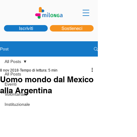
Iscriviti
Sostieneci
Post
All Posts
8 nov 2018
Tempo di lettura: 5 min
All Posts
Uomo mondo dal Mexico
Eventi
alla Argentina
Volontariato
Instituzionale