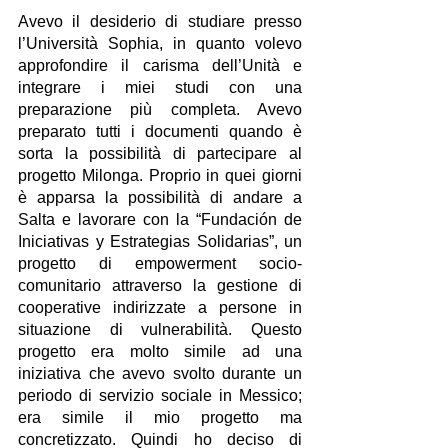
Avevo il desiderio di studiare presso 
l’Università Sophia, in quanto volevo 
approfondire il carisma dell’Unità e 
integrare i miei studi con una 
preparazione più completa. Avevo 
preparato tutti i documenti quando è 
sorta la possibilità di partecipare al 
progetto Milonga. Proprio in quei giorni 
è apparsa la possibilità di andare a 
Salta e lavorare con la “Fundación de 
Iniciativas y Estrategias Solidarias”, un 
progetto di empowerment socio-
comunitario attraverso la gestione di 
cooperative indirizzate a persone in 
situazione di vulnerabilità. Questo 
progetto era molto simile ad una 
iniziativa che avevo svolto durante un 
periodo di servizio sociale in Messico; 
era simile il mio progetto ma 
concretizzato. Quindi ho deciso di 