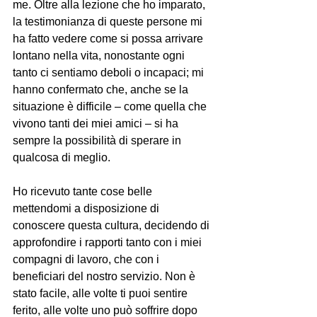
me. Oltre alla lezione che ho imparato, 
la testimonianza di queste persone mi 
ha fatto vedere come si possa arrivare 
lontano nella vita, nonostante ogni 
tanto ci sentiamo deboli o incapaci; mi 
hanno confermato che, anche se la 
situazione è difficile – come quella che 
vivono tanti dei miei amici – si ha 
sempre la possibilità di sperare in 
qualcosa di meglio.
Ho ricevuto tante cose belle 
mettendomi a disposizione di 
conoscere questa cultura, decidendo di 
approfondire i rapporti tanto con i miei 
compagni di lavoro, che con i 
beneficiari del nostro servizio. Non è 
stato facile, alle volte ti puoi sentire 
ferito, alle volte uno può soffrire dopo 