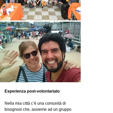
Esperienza post-volontariato
Nella mia città c’è una comunità di 
bisognosi che, assieme ad un gruppo 