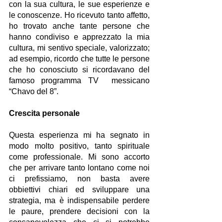
con la sua cultura, le sue esperienze e 
le conoscenze. Ho ricevuto tanto affetto, 
ho trovato anche tante persone che 
hanno condiviso e apprezzato la mia 
cultura, mi sentivo speciale, valorizzato; 
ad esempio, ricordo che tutte le persone 
che ho conosciuto si ricordavano del 
famoso programma TV  messicano 
“Chavo del 8”.
Crescita personale
Questa esperienza mi ha segnato in 
modo molto positivo, tanto spirituale 
come professionale. Mi sono accorto 
che per arrivare tanto lontano come noi 
ci prefissiamo, non basta avere 
obbiettivi chiari ed sviluppare una 
strategia, ma è indispensabile perdere 
le paure, prendere decisioni con la 