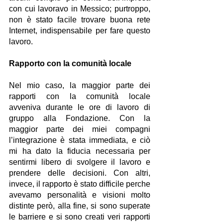
con cui lavoravo in Messico; purtroppo, 
non è stato facile trovare buona rete 
Internet, indispensabile per fare questo 
lavoro.
Rapporto con la comunità locale
Nel mio caso, la maggior parte dei 
rapporti con la comunità locale 
avveniva durante le ore di lavoro di 
gruppo alla Fondazione. Con la 
maggior parte dei miei compagni 
l’integrazione è stata immediata, e ciò 
mi ha dato la fiducia necessaria per 
sentirmi libero di svolgere il lavoro e 
prendere delle decisioni. Con altri, 
invece, il rapporto è stato difficile perche 
avevamo personalità e visioni molto 
distinte però, alla fine, si sono superate 
le barriere e si sono creati veri rapporti 