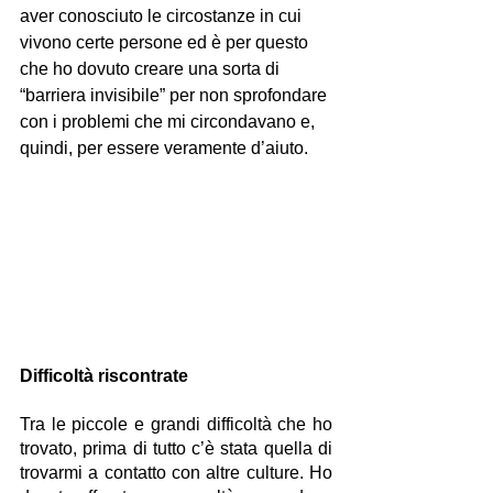
aver conosciuto le circostanze in cui 
vivono certe persone ed è per questo 
che ho dovuto creare una sorta di 
“barriera invisibile” per non sprofondare 
con i problemi che mi circondavano e, 
quindi, per essere veramente d’aiuto.
Difficoltà riscontrate
Tra le piccole e grandi difficoltà che ho 
trovato, prima di tutto c’è stata quella di 
trovarmi a contatto con altre culture. Ho 