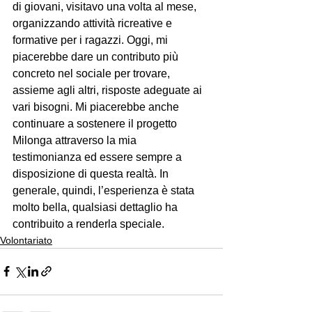
di giovani, visitavo una volta al mese, 
organizzando attività ricreative e 
formative per i ragazzi. Oggi, mi 
piacerebbe dare un contributo più 
concreto nel sociale per trovare, 
assieme agli altri, risposte adeguate ai 
vari bisogni. Mi piacerebbe anche 
continuare a sostenere il progetto 
Milonga attraverso la mia 
testimonianza ed essere sempre a 
disposizione di questa realtà. In 
generale, quindi, l’esperienza è stata 
molto bella, qualsiasi dettaglio ha 
contribuito a renderla speciale.
Volontariato