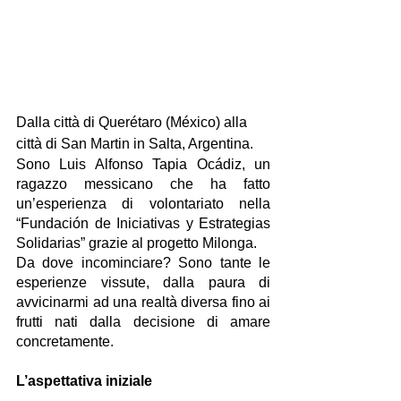
Dalla città di Querétaro (México) alla 
città di San Martin in Salta, Argentina.
Sono Luis Alfonso Tapia Ocádiz, un 
ragazzo messicano che ha fatto 
un’esperienza di volontariato nella 
“Fundación de Iniciativas y Estrategias 
Solidarias” grazie al progetto Milonga.
Da dove incominciare? Sono tante le 
esperienze vissute, dalla paura di 
avvicinarmi ad una realtà diversa fino ai 
frutti nati dalla decisione di amare 
concretamente.
L’aspettativa iniziale