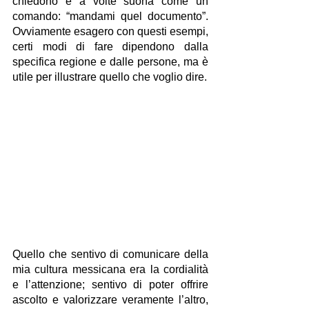
chiedono e a volte suona come un 
comando: “mandami quel documento”. 
Ovviamente esagero con questi esempi, 
certi modi di fare dipendono dalla 
specifica regione e dalle persone, ma è 
utile per illustrare quello che voglio dire.
Quello che sentivo di comunicare della 
mia cultura messicana era la cordialità 
e l’attenzione; sentivo di poter offrire 
ascolto e valorizzare veramente l’altro, 