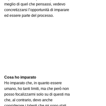
meglio di quel che pensassi, vedevo 
concretizzarsi l’opportunità di imparare 
ed essere parte del processo.
Cosa ho imparato
Ho imparato che, in quanto essere 
umano, ho tanti limiti, ma che però non 
posso focalizzarmi solo su di questi ma 
che, al contrario, devo anche 
considerare i talenti che mi sono stati 