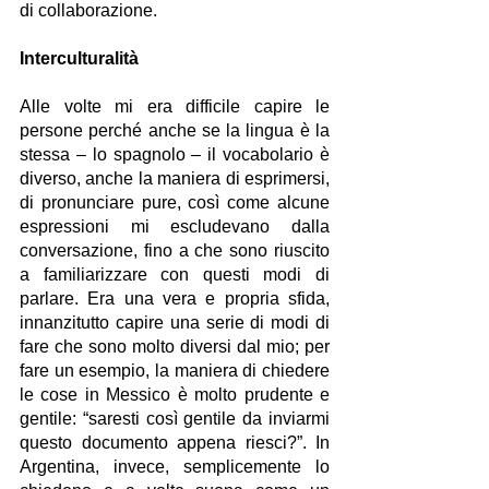
di collaborazione.
Interculturalità
Alle volte mi era difficile capire le 
persone perché anche se la lingua è la 
stessa – lo spagnolo – il vocabolario è 
diverso, anche la maniera di esprimersi, 
di pronunciare pure, così come alcune 
espressioni mi escludevano dalla 
conversazione, fino a che sono riuscito 
a familiarizzare con questi modi di 
parlare. Era una vera e propria sfida, 
innanzitutto capire una serie di modi di 
fare che sono molto diversi dal mio; per 
fare un esempio, la maniera di chiedere 
le cose in Messico è molto prudente e 
gentile: “saresti così gentile da inviarmi 
questo documento appena riesci?”. In 
Argentina, invece, semplicemente lo 