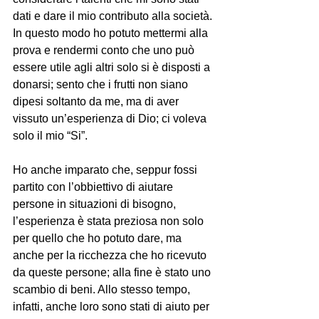
dati e dare il mio contributo alla società. 
In questo modo ho potuto mettermi alla 
prova e rendermi conto che uno può 
essere utile agli altri solo si è disposti a 
donarsi; sento che i frutti non siano 
dipesi soltanto da me, ma di aver 
vissuto un’esperienza di Dio; ci voleva 
solo il mio “Si”.
Ho anche imparato che, seppur fossi 
partito con l’obbiettivo di aiutare 
persone in situazioni di bisogno, 
l’esperienza è stata preziosa non solo 
per quello che ho potuto dare, ma 
anche per la ricchezza che ho ricevuto 
da queste persone; alla fine è stato uno 
scambio di beni. Allo stesso tempo, 
infatti, anche loro sono stati di aiuto per 