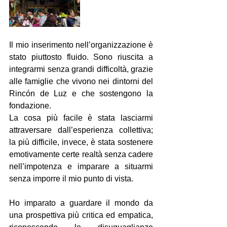
Il mio inserimento nell’organizzazione è 
stato piuttosto fluido. Sono riuscita a 
integrarmi senza grandi difficoltà, grazie 
alle famiglie che vivono nei dintorni del 
Rincón de Luz e che sostengono la 
fondazione.
La cosa più facile è stata lasciarmi 
attraversare dall’esperienza collettiva; 
la più difficile, invece, è stata sostenere 
emotivamente certe realtà senza cadere 
nell’impotenza e imparare a situarmi 
senza imporre il mio punto di vista.
Ho imparato a guardare il mondo da 
una prospettiva più critica ed empatica, 