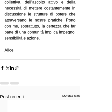
collettiva, dell’ascolto attivo e della 
necessità di mettere costantemente in 
discussione le strutture di potere che 
attraversano le nostre pratiche. Porto 
con me, soprattutto, la certezza che far 
parte di una comunità implica impegno, 
sensibilità e azione.
Alice
Mostra tutti
Post recenti