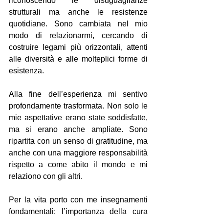
riconoscendo le disuguaglianze 
strutturali ma anche le resistenze 
quotidiane. Sono cambiata nel mio 
modo di relazionarmi, cercando di 
costruire legami più orizzontali, attenti 
alle diversità e alle molteplici forme di 
esistenza.
Alla fine dell’esperienza mi sentivo 
profondamente trasformata. Non solo le 
mie aspettative erano state soddisfatte, 
ma si erano anche ampliate. Sono 
ripartita con un senso di gratitudine, ma 
anche con una maggiore responsabilità 
rispetto a come abito il mondo e mi 
relaziono con gli altri.
Per la vita porto con me insegnamenti 
fondamentali: l’importanza della cura 