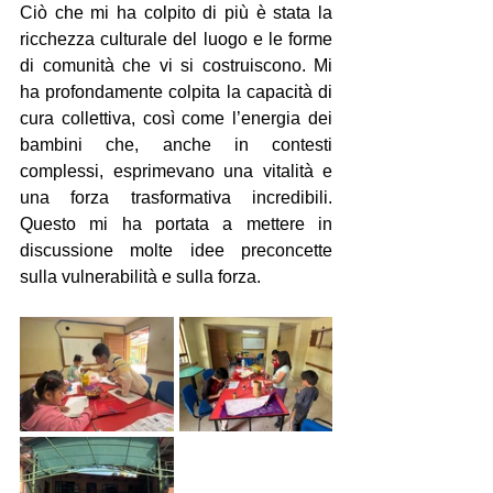
Ciò che mi ha colpito di più è stata la 
ricchezza culturale del luogo e le forme 
di comunità che vi si costruiscono. Mi 
ha profondamente colpita la capacità di 
cura collettiva, così come l’energia dei 
bambini che, anche in contesti 
complessi, esprimevano una vitalità e 
una forza trasformativa incredibili. 
Questo mi ha portata a mettere in 
discussione molte idee preconcette 
sulla vulnerabilità e sulla forza.