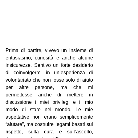
Prima di partire, vivevo un insieme di 
entusiasmo, curiosità e anche alcune 
insicurezze. Sentivo un forte desiderio 
di coinvolgermi in un’esperienza di 
volontariato che non fosse solo di aiuto 
per altre persone, ma che mi 
permettesse anche di mettere in 
discussione i miei privilegi e il mio 
modo di stare nel mondo. Le mie 
aspettative non erano semplicemente 
“aiutare”, ma costruire legami basati sul 
rispetto, sulla cura e sull’ascolto, 