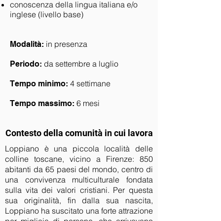
conoscenza della lingua italiana e/o
inglese (livello base)
in presenza
Modalità:
da settembre a luglio
Periodo:
4 settimane
Tempo minimo:
6 mesi
Tempo massimo:
Contesto della comunità in cui lavora
Loppiano è una piccola località delle
colline toscane, vicino a Firenze: 850
abitanti da 65 paesi del mondo, centro di
una convivenza multiculturale fondata
sulla vita dei valori cristiani. Per questa
sua originalità, fin dalla sua nascita,
Loppiano ha suscitato una forte attrazione