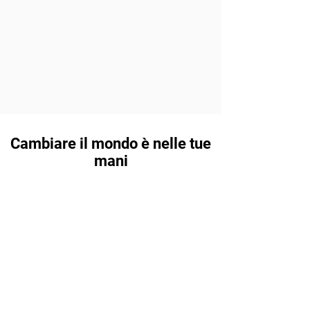
Cambiare il mondo è nelle tue
mani