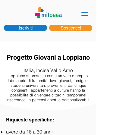
Iscriviti
Sostieneci
Progetto Giovani a Loppiano
Italia, Incisa Val d'Arno
Loppiano si presenta come un vero e proprio
laboratorio di fraternità dove giovani, famiglie,
studenti universitari, provenienti dai cinque
continenti, appartenenti a culture hanno la
possibilità di diventare cittadini temporanei
inserendosi in percorsi aperti e personalizzabili.
Riquieste specifiche:
avere da 18 a 30 anni