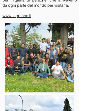
per migliaia di persone, che arrivavano
da ogni parte del mondo per visitarla.
www.loppiano.it