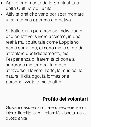
Approfondimento della Spiritualità e
della Cultura dell’unità
Attività pratiche varie per sperimentare
una fraternità operosa e creativa
Si tratta di un percorso sia individuale
che collettivo. Vivere assieme, in una
realtà multiculturale come Loppiano
non è semplice, ci sono molte sfide da
affrontare quotidianamente, ma
l’esperienza di fraternità ci porta a
superarle mettendoci in gioco,
attraverso il lavoro, l’arte, la musica, la
natura, il dialogo, la formazione
personalizzata e molto altro.
Profilo dei volontari
Giovani desiderosi di fare un'esperienza di
interculturalità e di fraternità vissuta nella
quotidianità