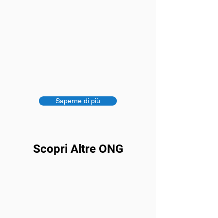
Saperne di più
Scopri Altre ONG