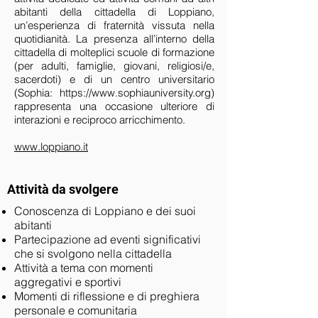
abitanti della cittadella di Loppiano,
un’esperienza di fraternità vissuta nella
quotidianità. La presenza all’interno della
cittadella di molteplici scuole di formazione
(per adulti, famiglie, giovani, religiosi/e,
sacerdoti) e di un centro universitario
(Sophia:
https://www.sophiauniversity.org
)
rappresenta una occasione ulteriore di
interazioni e reciproco arricchimento.
www.loppiano.it
Attività da svolgere
Conoscenza di Loppiano e dei suoi
abitanti
Partecipazione ad eventi significativi
che si svolgono nella cittadella
Attività a tema con momenti
aggregativi e sportivi
Momenti di riflessione e di preghiera
personale e comunitaria