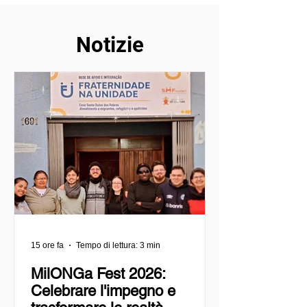
Notizie
15 ore fa
Tempo di lettura: 3 min
MilONGa Fest 2026:
Celebrare l'impegno e