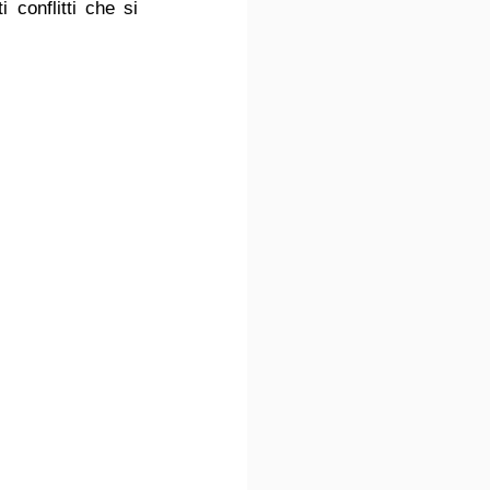
conflitti che si 