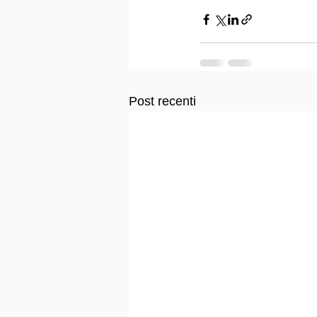
Post recenti