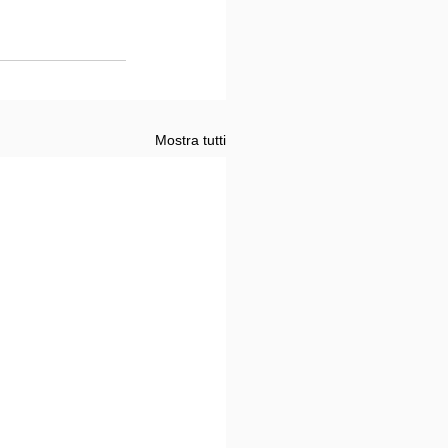
Mostra tutti