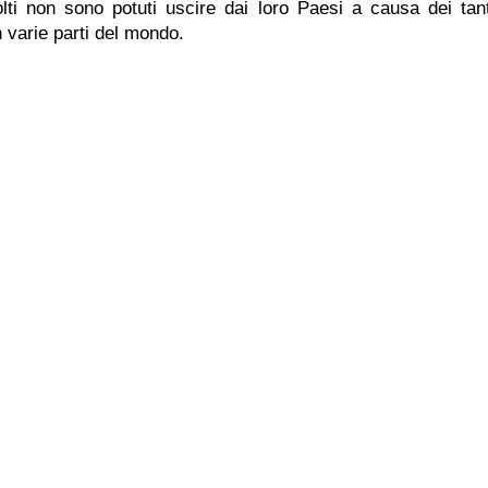
lti non sono potuti uscire dai loro Paesi a causa dei tanti 
varie parti del mondo.