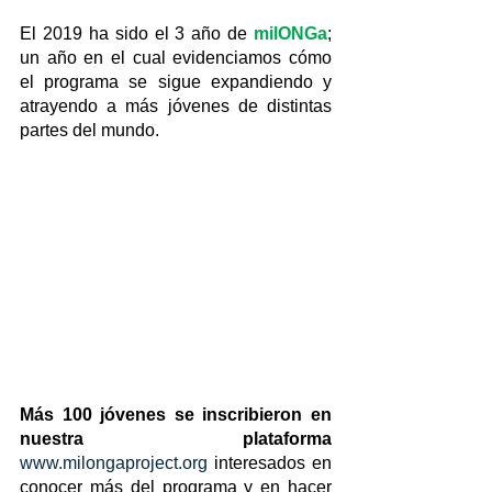
El 2019 ha sido el 3 año de 
milONGa
; 
un año en el cual evidenciamos cómo 
el programa se sigue expandiendo y 
atrayendo a más jóvenes de distintas 
partes del mundo.
Más 100 jóvenes se inscribieron en 
nuestra plataforma
www.milongaproject.org
 interesados en 
conocer más del programa y en hacer 