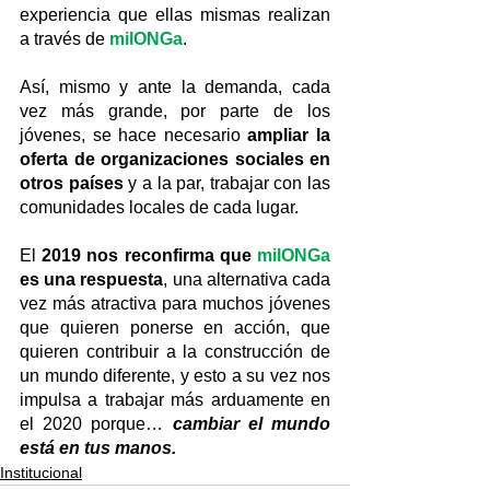
experiencia que ellas mismas realizan 
a través de 
milONGa
.
Así, mismo y ante la demanda, cada 
vez más grande, por parte de los 
jóvenes, se hace necesario 
ampliar la 
oferta de organizaciones sociales en 
otros países
 y a la par, trabajar con las 
comunidades locales de cada lugar.
El 
2019 nos reconfirma que 
milONGa
es una respuesta
, una alternativa cada 
vez más atractiva para muchos jóvenes 
que quieren ponerse en acción, que 
quieren contribuir a la construcción de 
un mundo diferente, y esto a su vez nos 
impulsa a trabajar más arduamente en 
el 2020 porque… 
cambiar el mundo 
está en tus manos.
Institucional