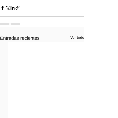
Ver todo
Entradas recientes