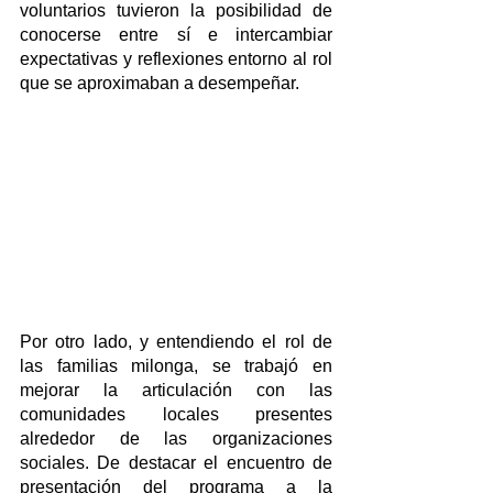
voluntarios tuvieron la posibilidad de 
conocerse entre sí e intercambiar 
expectativas y reflexiones entorno al rol 
que se aproximaban a desempeñar.
Por otro lado, y entendiendo el rol de 
las familias milonga, se trabajó en 
mejorar la articulación con las 
comunidades locales presentes 
alrededor de las organizaciones 
sociales. De destacar el encuentro de 
presentación del programa a la 