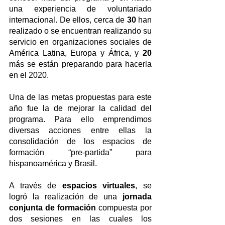
una experiencia de voluntariado 
internacional. De ellos, cerca de 
30
 han 
realizado o se encuentran realizando su 
servicio en organizaciones sociales de 
América Latina, Europa y África, y 
20
más se están preparando para hacerla 
en el 2020.
Una de las metas propuestas para este 
año fue la de mejorar la calidad del 
programa. Para ello emprendimos 
diversas acciones entre ellas la 
consolidación de los espacios de 
formación “pre-partida” para 
hispanoamérica y Brasil.
A través de 
espacios virtuales
, se 
logró la realización de una 
jornada 
conjunta de formación
 compuesta por 
dos sesiones en las cuales los 