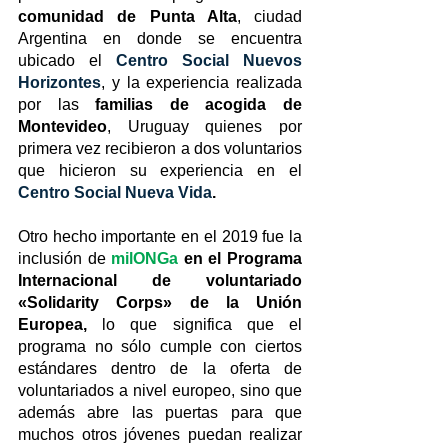
comunidad de Punta Alta
, ciudad 
Argentina en donde se encuentra 
ubicado el 
Centro Social Nuevos 
Horizontes
, y la experiencia realizada 
por las 
familias de acogida de 
Montevideo
, Uruguay quienes por 
primera vez recibieron a dos voluntarios 
que hicieron su experiencia en el 
Centro Social Nueva Vida
.
Otro hecho importante en el 2019 fue la 
inclusión de 
milONGa
 en el Programa 
Internacional de voluntariado 
«Solidarity Corps» de la Unión 
Europea,
 lo que significa que el 
programa no sólo cumple con ciertos 
estándares dentro de la oferta de 
voluntariados a nivel europeo, sino que 
además abre las puertas para que 
muchos otros jóvenes puedan realizar 