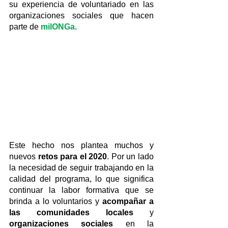
su experiencia de voluntariado en las 
organizaciones sociales que hacen 
parte de 
milONGa
.
Este hecho nos plantea muchos y 
nuevos 
retos para el 2020
. Por un lado 
la necesidad de seguir trabajando en la 
calidad del programa, lo que significa 
continuar la labor formativa que se 
brinda a lo voluntarios y 
acompañar a 
las comunidades locales
 y 
organizaciones sociales
 en la 