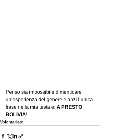
Penso sia impossibile dimenticare 
un’esperienza del genere e anzi l’unica 
frase nella mia testa è: 
A PRESTO 
BOLIVIA!
Volontariato