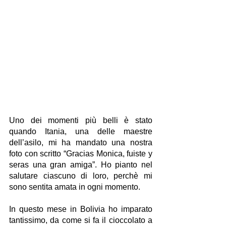
Uno dei momenti più belli è stato 
quando Itania, una delle maestre 
dell’asilo, mi ha mandato una nostra 
foto con scritto “Gracias Monica, fuiste y 
seras una gran amiga”. Ho pianto nel 
salutare ciascuno di loro, perchè mi 
sono sentita amata in ogni momento.
In questo mese in Bolivia ho imparato 
tantissimo, da come si fa il cioccolato a 