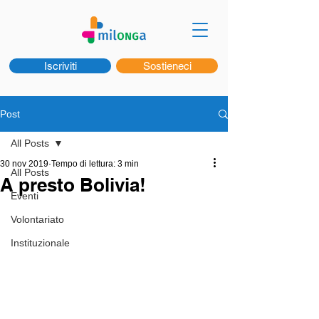
Iscriviti
Sostieneci
Post
All Posts
30 nov 2019
Tempo di lettura: 3 min
All Posts
A presto Bolivia!
Eventi
Volontariato
Instituzionale