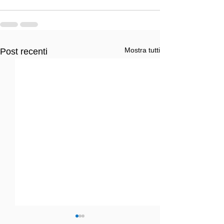
Mostra tutti
Post recenti