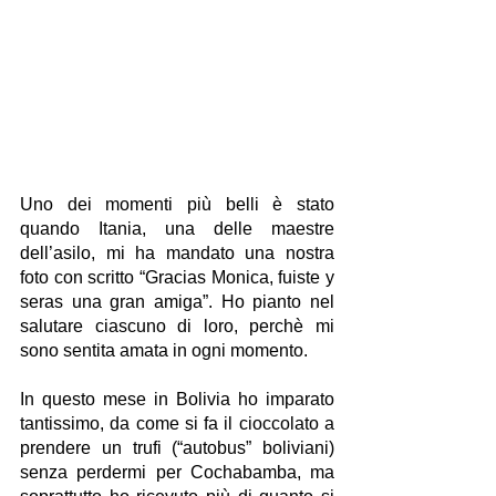
Uno dei momenti più belli è stato 
quando Itania, una delle maestre 
dell’asilo, mi ha mandato una nostra 
foto con scritto “Gracias Monica, fuiste y 
seras una gran amiga”. Ho pianto nel 
salutare ciascuno di loro, perchè mi 
sono sentita amata in ogni momento.
In questo mese in Bolivia ho imparato 
tantissimo, da come si fa il cioccolato a 
prendere un trufi (“autobus” boliviani) 
senza perdermi per Cochabamba, ma 