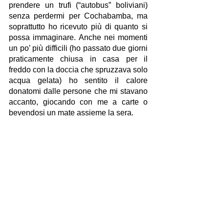
prendere un trufi (“autobus” boliviani) 
senza perdermi per Cochabamba, ma 
soprattutto ho ricevuto più di quanto si 
possa immaginare. Anche nei momenti 
un po’ più difficili (ho passato due giorni 
praticamente chiusa in casa per il 
freddo con la doccia che spruzzava solo 
acqua gelata) ho sentito il calore 
donatomi dalle persone che mi stavano 
accanto, giocando con me a carte o 
bevendosi un mate assieme la sera.