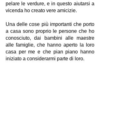
pelare le verdure, e in questo aiutarsi a 
vicenda ho creato vere amicizie.
Una delle cose più importanti che porto 
a casa sono proprio le persone che ho 
conosciuto, dai bambini alle maestre 
alle famiglie, che hanno aperto la loro 
casa per me e che pian piano hanno 
iniziato a considerarmi parte di loro.