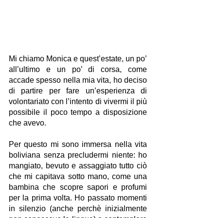
Mi chiamo Monica e quest’estate, un po’ 
all’ultimo e un po’ di corsa, come 
accade spesso nella mia vita, ho deciso 
di partire per fare un’esperienza di 
volontariato con l’intento di vivermi il più 
possibile il poco tempo a disposizione 
che avevo.
Per questo mi sono immersa nella vita 
boliviana senza precludermi niente: ho 
mangiato, bevuto e assaggiato tutto ciò 
che mi capitava sotto mano, come una 
bambina che scopre sapori e profumi 
per la prima volta. Ho passato momenti 
in silenzio (anche perchè inizialmente 