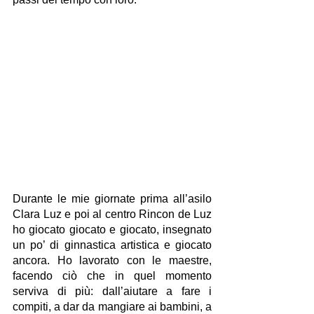
Durante le mie giornate prima all’asilo 
Clara Luz e poi al centro Rincon de Luz 
ho giocato giocato e giocato, insegnato 
un po’ di ginnastica artistica e giocato 
ancora. Ho lavorato con le maestre, 
facendo ciò che in quel momento 
serviva di più: dall’aiutare a fare i 
compiti, a dar da mangiare ai bambini, a 