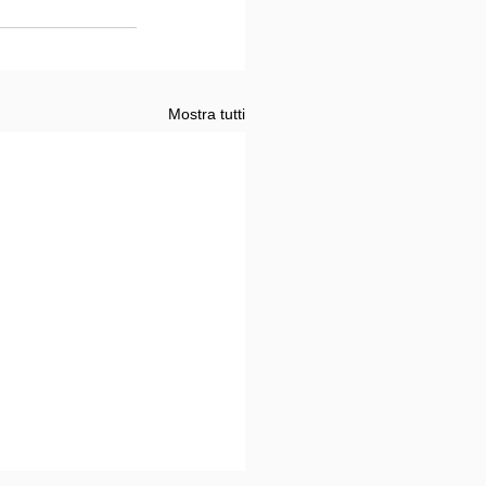
Mostra tutti