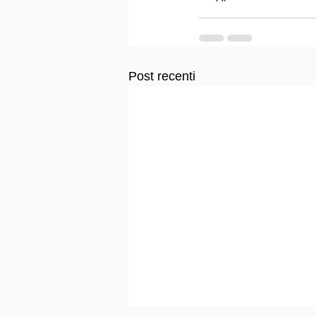
Post recenti