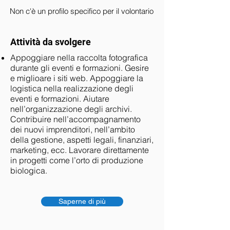
Non c'è un profilo specifico per il volontario
Attività da svolgere
Appoggiare nella raccolta fotografica
durante gli eventi e formazioni. Gesire
e miglioare i siti web. Appoggiare la
logistica nella realizzazione degli
eventi e formazioni. Aiutare
nell’organizzazione degli archivi.
Contribuire nell’accompagnamento
dei nuovi imprenditori, nell’ambito
della gestione, aspetti legali, finanziari,
marketing, ecc. Lavorare direttamente
in progetti come l’orto di produzione
biologica.
Saperne di più