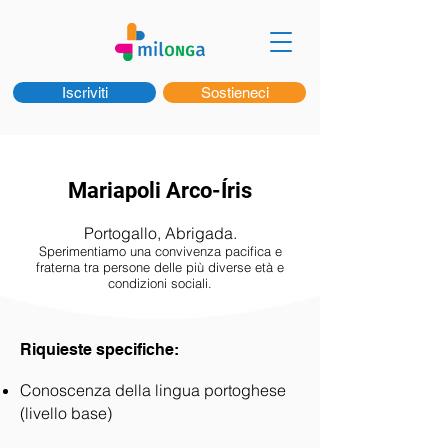
Iscriviti
Sostieneci
Mariapoli Arco-Íris
Portogallo, Abrigada.
Sperimentiamo una convivenza pacifica e
fraterna tra persone delle più diverse età e
condizioni sociali.
Riquieste specifiche:
Conoscenza della lingua portoghese
(livello base)