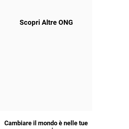
Scopri Altre ONG
Cambiare il mondo è nelle tue