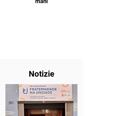
mani
Notizie