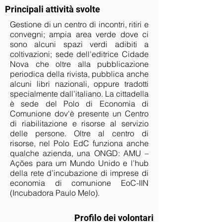
Principali attività svolte
Gestione di un centro di incontri, ritiri e
convegni; ampia area verde dove ci
sono alcuni spazi verdi adibiti a
coltivazioni; sede dell'editrice Cidade
Nova che oltre alla pubblicazione
periodica della rivista, pubblica anche
alcuni libri nazionali, oppure tradotti
specialmente dall’italiano. La cittadella
è sede del Polo di Economia di
Comunione dov'è presente un Centro
di riabilitazione e risorse al servizio
delle persone. Oltre al centro di
risorse, nel Polo EdC funziona anche
qualche azienda, una ONGD: AMU –
Ações para um Mundo Unido e l’hub
della rete d’incubazione di imprese di
economia di comunione EoC-IIN
(Incubadora Paulo Melo).
Profilo dei volontari