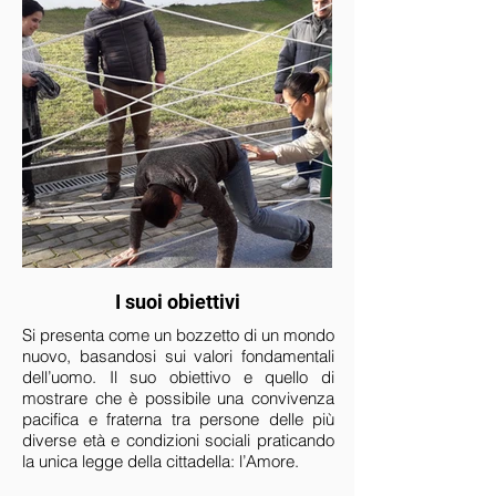
I suoi obiettivi
Si presenta come un bozzetto di un mondo
nuovo, basandosi sui valori fondamentali
dell’uomo. Il suo obiettivo e quello di
mostrare che è possibile una convivenza
pacifica e fraterna tra persone delle più
diverse età e condizioni sociali praticando
la unica legge della cittadella: l’Amore.