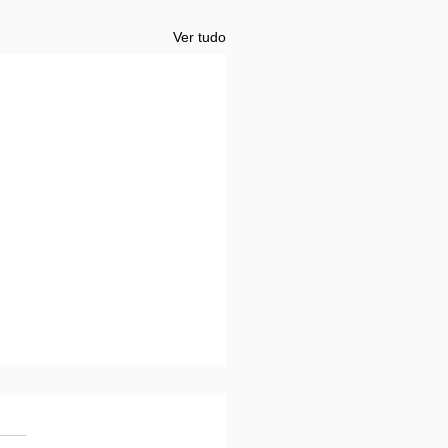
Ver tudo