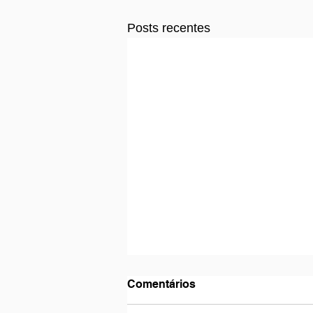
Posts recentes
Comentários