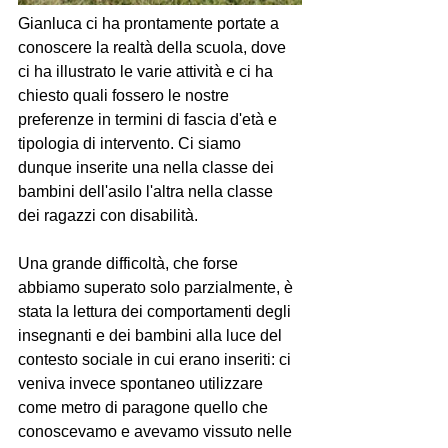
Gianluca ci ha prontamente portate a 
conoscere la realtà della scuola, dove 
ci ha illustrato le varie attività e ci ha 
chiesto quali fossero le nostre 
preferenze in termini di fascia d'età e 
tipologia di intervento. Ci siamo 
dunque inserite una nella classe dei 
bambini dell'asilo l'altra nella classe 
dei ragazzi con disabilità.
Una grande difficoltà, che forse 
abbiamo superato solo parzialmente, è 
stata la lettura dei comportamenti degli 
insegnanti e dei bambini alla luce del 
contesto sociale in cui erano inseriti: ci 
veniva invece spontaneo utilizzare 
come metro di paragone quello che 
conoscevamo e avevamo vissuto nelle 