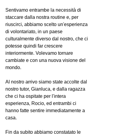
Sentivamo entrambe la necessità di 
staccare dalla nostra routine e, per 
riuscirci, abbiamo scelto un'esperienza 
di volontariato, in un paese 
culturalmente diverso dal nostro, che ci 
potesse quindi far crescere 
interiormente. Volevamo tornare 
cambiate e con una nuova visione del 
mondo.
Al nostro arrivo siamo state accolte dal 
nostro tutor, Gianluca, e dalla ragazza 
che ci ha ospitate per l'intera 
esperienza, Rocio, ed entrambi ci 
hanno fatte sentire immediatamente a 
casa. 
Fin da subito abbiamo constatato le 