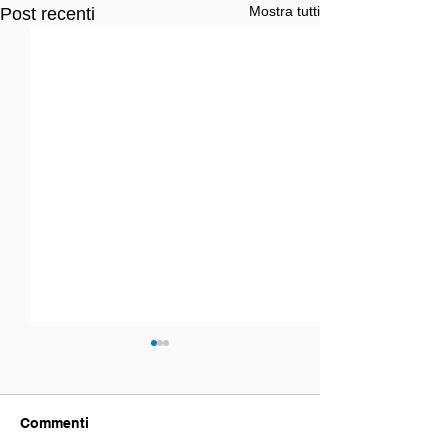
Mostra tutti
Post recenti
Commenti