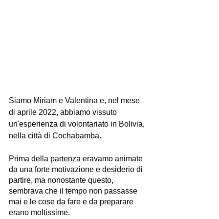
Siamo Miriam e Valentina e, nel mese 
di aprile 2022, abbiamo vissuto 
un'esperienza di volontariato in Bolivia, 
nella città di Cochabamba.
Prima della partenza eravamo animate 
da una forte motivazione e desiderio di 
partire, ma nonostante questo, 
sembrava che il tempo non passasse 
mai e le cose da fare e da preparare 
erano moltissime.