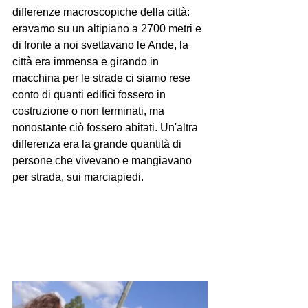
differenze macroscopiche della città: 
eravamo su un altipiano a 2700 metri e 
di fronte a noi svettavano le Ande, la 
città era immensa e girando in 
macchina per le strade ci siamo rese 
conto di quanti edifici fossero in 
costruzione o non terminati, ma 
nonostante ciò fossero abitati. Un'altra 
differenza era la grande quantità di 
persone che vivevano e mangiavano 
per strada, sui marciapiedi.