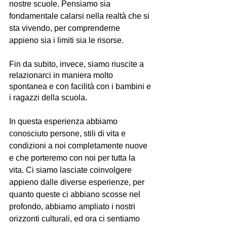
nostre scuole. Pensiamo sia 
fondamentale calarsi nella realtà che si 
sta vivendo, per comprenderne 
appieno sia i limiti sia le risorse.
Fin da subito, invece, siamo riuscite a 
relazionarci in maniera molto 
spontanea e con facilità con i bambini e 
i ragazzi della scuola.
In questa esperienza abbiamo 
conosciuto persone, stili di vita e 
condizioni a noi completamente nuove 
e che porteremo con noi per tutta la 
vita. Ci siamo lasciate coinvolgere 
appieno dalle diverse esperienze, per 
quanto queste ci abbiano scosse nel 
profondo, abbiamo ampliato i nostri 
orizzonti culturali, ed ora ci sentiamo 