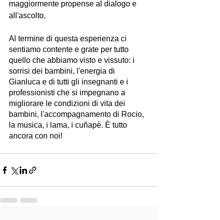
maggiormente propense al dialogo e 
all'ascolto.
Al termine di questa esperienza ci 
sentiamo contente e grate per tutto 
quello che abbiamo visto e vissuto: i 
sorrisi dei bambini, l'energia di 
Gianluca e di tutti gli insegnanti e i 
professionisti che si impegnano a 
migliorare le condizioni di vita dei 
bambini, l'accompagnamento di Rocio, 
la musica, i lama, i cuñapè. È tutto 
ancora con noi!