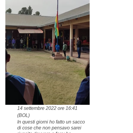
14 settembre 2022 ore 16:41 
(BOL)
In questi giorni ho fatto un sacco 
di cose che non pensavo sarei 