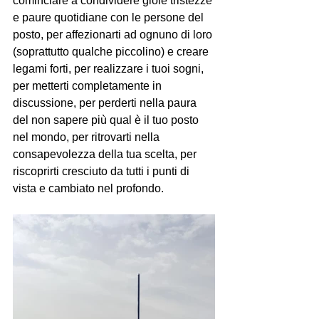
cominciare a condividere gioie tristezze 
e paure quotidiane con le persone del 
posto, per affezionarti ad ognuno di loro 
(soprattutto qualche piccolino) e creare 
legami forti, per realizzare i tuoi sogni, 
per metterti completamente in 
discussione, per perderti nella paura 
del non sapere più qual è il tuo posto 
nel mondo, per ritrovarti nella 
consapevolezza della tua scelta, per 
riscoprirti cresciuto da tutti i punti di 
vista e cambiato nel profondo.