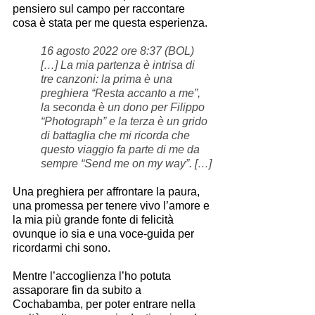
pensiero sul campo per raccontare 
cosa è stata per me questa esperienza.
16 agosto 2022 ore 8:37 (BOL)
[…] La mia partenza è intrisa di 
tre canzoni: la prima è una 
preghiera “Resta accanto a me”, 
la seconda è un dono per Filippo 
“Photograph” e la terza è un grido 
di battaglia che mi ricorda che 
questo viaggio fa parte di me da 
sempre “Send me on my way”. […]
Una preghiera per affrontare la paura, 
una promessa per tenere vivo l’amore e 
la mia più grande fonte di felicità 
ovunque io sia e una voce-guida per 
ricordarmi chi sono.
Mentre l’accoglienza l’ho potuta 
assaporare fin da subito a 
Cochabamba, per poter entrare nella 