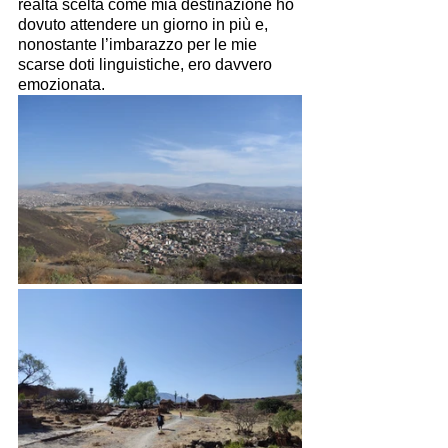
realtà scelta come mia destinazione ho 
dovuto attendere un giorno in più e, 
nonostante l’imbarazzo per le mie 
scarse doti linguistiche, ero davvero 
emozionata.