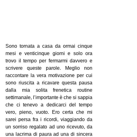
Sono tornata a casa da ormai cinque 
mesi e venticinque giorni e solo ora 
trovo il tempo per fermarmi davvero e 
scrivere queste parole. Meglio non 
raccontare la vera motivazione per cui 
sono riuscita a ricavare questa pausa 
dalla mia solita frenetica routine 
settimanale, l’importante è che si sappia 
che ci tenevo a dedicarci del tempo 
vero, pieno, vuoto. Ero certa che mi 
sarei persa fra i ricordi, viaggiando da 
un sorriso regalato ad uno ricevuto, da 
una lacrima di paura ad una di sincera 