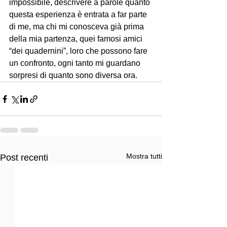
impossibile, descrivere a parole quanto 
questa esperienza è entrata a far parte 
di me, ma chi mi conosceva già prima 
della mia partenza, quei famosi amici 
“dei quadernini”, loro che possono fare 
un confronto, ogni tanto mi guardano 
sorpresi di quanto sono diversa ora.
Mostra tutti
Post recenti