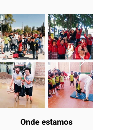
Onde estamos