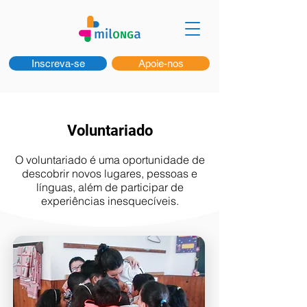
Inscreva-se
Apoie-nos
Voluntariado
O voluntariado é uma oportunidade de
descobrir novos lugares, pessoas e
línguas, além de participar de
experiências inesquecíveis.