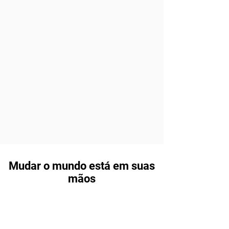
Mudar o mundo está em suas
mãos