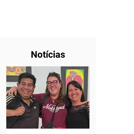
Notícias