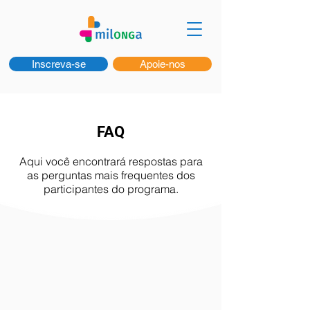
Inscreva-se
Apoie-nos
FAQ
Aqui você encontrará respostas para
as perguntas mais frequentes dos
participantes do programa.