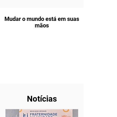
Mudar o mundo está em suas
mãos
Notícias