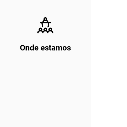
Onde estamos