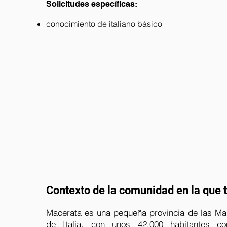
Solicitudes específicas:
conocimiento de italiano básico
Contexto de la comunidad en la que 
Macerata es una pequeña provincia de las Mar
de Italia, con unos 42.000 habitantes co