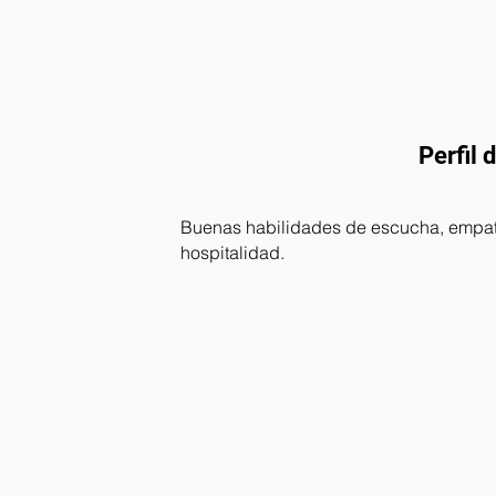
Perfil 
Buenas habilidades de escucha, empatí
hospitalidad.