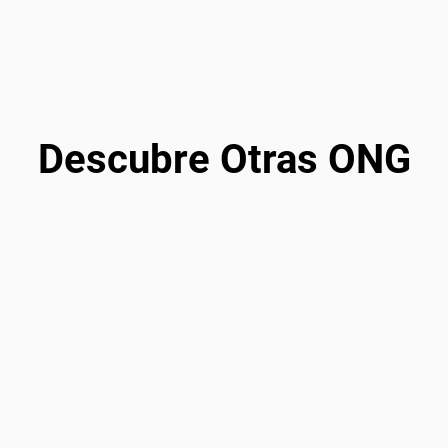
Descubre Otras ONG