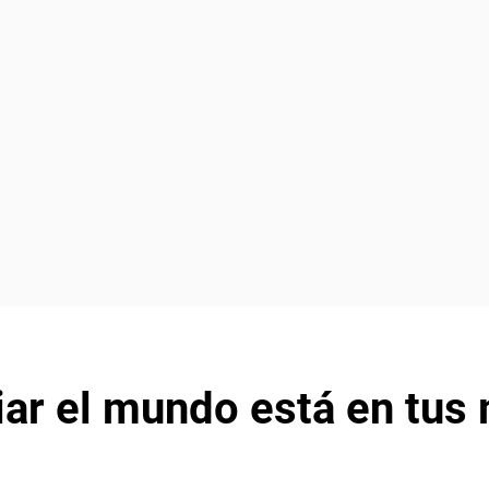
ar el mundo está en tus