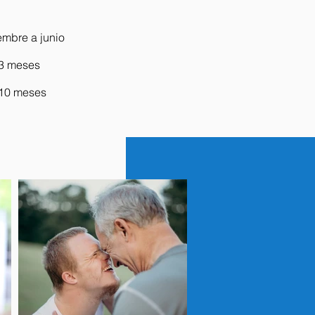
embre a junio
3 meses
10 meses