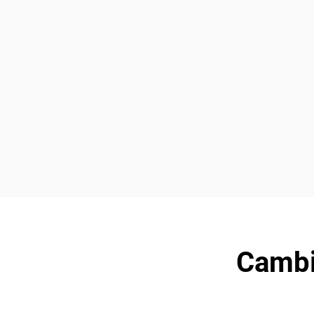
Cambi