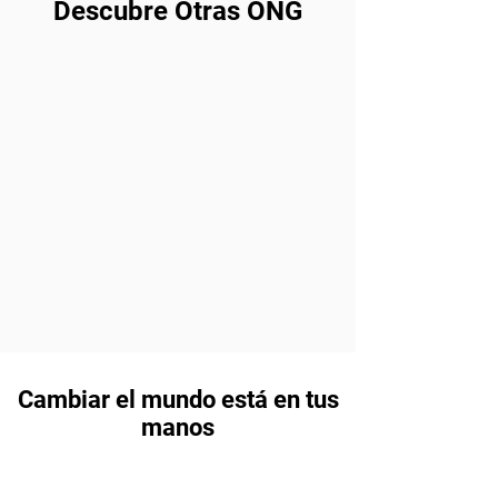
Descubre Otras ONG
Cambiar el mundo está en tus
manos