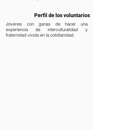
Perfil de los voluntarios
Jóvenes con ganas de hacer una
experiencia de interculturalidad y
fraternidad vivida en la cotidianidad.