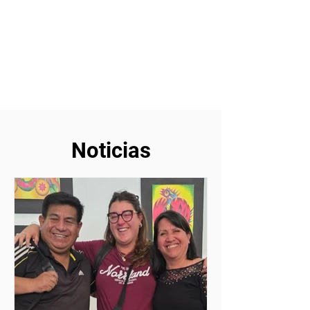
Noticias