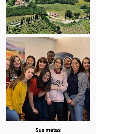
Sus metas