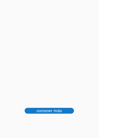
conocer más