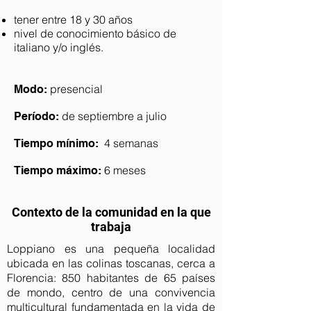
tener entre 18 y 30 años
nivel de conocimiento básico de
italiano y/o inglés.
presencial
Modo:
de septiembre a julio
Período:
4 semanas
Tiempo mínimo:
6 meses
Tiempo máximo:
Contexto de la comunidad en la que
trabaja
Loppiano es una pequeña localidad
ubicada en las colinas toscanas, cerca a
Florencia: 850 habitantes de 65 países
de mondo, centro de una convivencia
multicultural fundamentada en la vida de