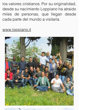
los valores cristianos. Por su originalidad,
desde su nacimiento Loppiano ha atraido
miles de personas, que llegan desde
cada parte del mundo a visitarla.
www.loppiano.it