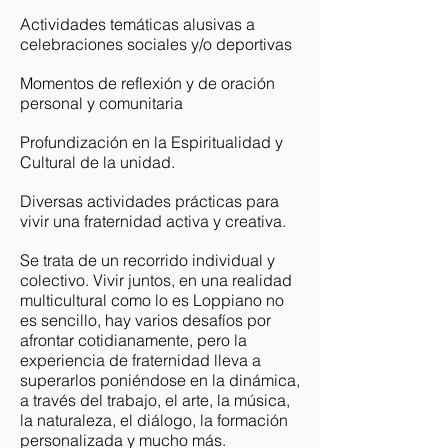
Actividades temáticas alusivas a
celebraciones sociales y/o deportivas
Momentos de reflexión y de oración
personal y comunitaria
Profundización en la Espiritualidad y
Cultural de la unidad.
Diversas actividades prácticas para
vivir una fraternidad activa y creativa.
Se trata de un recorrido individual y
colectivo. Vivir juntos, en una realidad
multicultural como lo es Loppiano no
es sencillo, hay varios desafíos por
afrontar cotidianamente, pero la
experiencia de fraternidad lleva a
superarlos poniéndose en la dinámica,
a través del trabajo, el arte, la música,
la naturaleza, el diálogo, la formación
personalizada y mucho más.