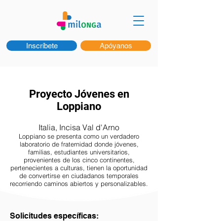
Inscríbete
Apóyanos
Proyecto Jóvenes en
Loppiano
Italia, Incisa Val d'Arno
Loppiano se presenta como un verdadero
laboratorio de fraternidad donde jóvenes,
familias, estudiantes universitarios,
provenientes de los cinco continentes,
pertenecientes a culturas, tienen la oportunidad
de convertirse en ciudadanos temporales
recorriendo caminos abiertos y personalizables.
Solicitudes específicas: