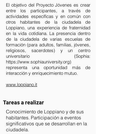
El objetivo del Proyecto Jóvenes es crear
entre los participantes, a través de
actividades específicas y en común con
otros habitantes de la ciudadela de
Loppiano, una experiencia de fraternidad
en la vida cotidiana. La presencia dentro
de la ciudadela de varias escuelas de
formación (para adultos, familias, jóvenes,
religiosos, sacerdotes) y un centro
universitario (Sophia:
https://www.sophiauniversity.org
)
representa una oportunidad más de
interacción y enriquecimiento mutuo.
www.loppiano.it
Tareas a realizar
Conocimiento de Loppiano y de sus
habitantes. Participación a eventos
significativos que se desarrollan en la
ciudadela.