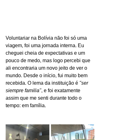
Voluntariar na Bolívia não foi só uma 
viagem, foi uma jornada interna. Eu 
cheguei cheia de expectativas e um 
pouco de medo, mas logo percebi que 
ali encontraria um novo jeito de ver o 
mundo. Desde o início, fui muito bem 
recebida. O lema da instituição é 
"ser 
siempre familia"
, e foi exatamente 
assim que me senti durante todo o 
tempo: em família.