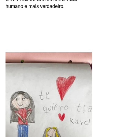
humano e mais verdadeiro.