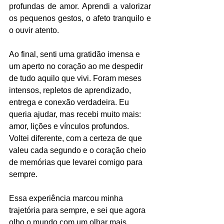
profundas de amor. Aprendi a valorizar 
os pequenos gestos, o afeto tranquilo e 
o ouvir atento.
Ao final, senti uma gratidão imensa e 
um aperto no coração ao me despedir 
de tudo aquilo que vivi. Foram meses 
intensos, repletos de aprendizado, 
entrega e conexão verdadeira. Eu 
queria ajudar, mas recebi muito mais: 
amor, lições e vínculos profundos. 
Voltei diferente, com a certeza de que 
valeu cada segundo e o coração cheio 
de memórias que levarei comigo para 
sempre.
Essa experiência marcou minha 
trajetória para sempre, e sei que agora 
olho o mundo com um olhar mais 