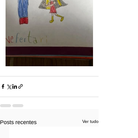
Ver tudo
Posts recentes