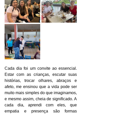
Cada dia foi um convite ao essencial. 
Estar com as crianças, escutar suas 
histórias, trocar olhares, abraços e 
afeto, me ensinou que a vida pode ser 
muito mais simples do que imaginamos, 
e mesmo assim, cheia de significado. A 
cada dia, aprendi com eles, que 
empatia e presença são formas 