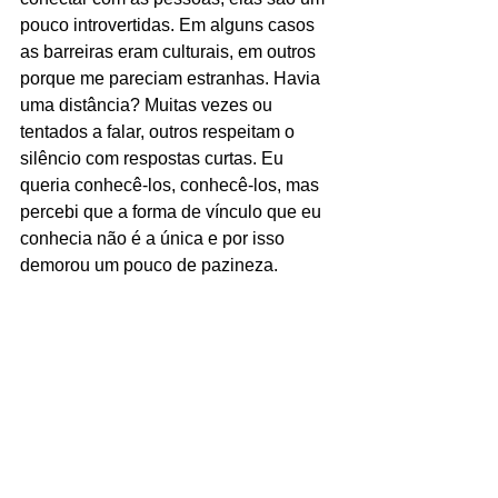
pouco introvertidas. Em alguns casos 
as barreiras eram culturais, em outros 
porque me pareciam estranhas. Havia 
uma distância? Muitas vezes ou 
tentados a falar, outros respeitam o 
silêncio com respostas curtas. Eu 
queria conhecê-los, conhecê-los, mas 
percebi que a forma de vínculo que eu 
conhecia não é a única e por isso 
demorou um pouco de pazineza.