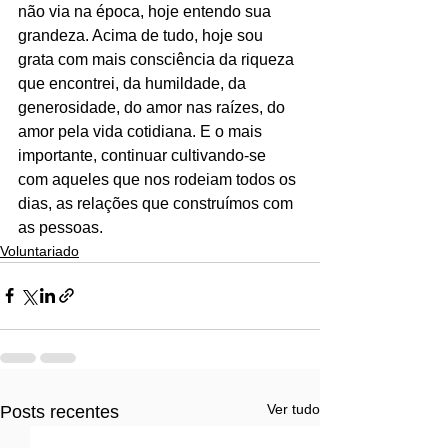
não via na época, hoje entendo sua 
grandeza. Acima de tudo, hoje sou 
grata com mais consciência da riqueza 
que encontrei, da humildade, da 
generosidade, do amor nas raízes, do 
amor pela vida cotidiana. E o mais 
importante, continuar cultivando-se 
com aqueles que nos rodeiam todos os 
dias, as relações que construímos com 
as pessoas.
Voluntariado
Ver tudo
Posts recentes