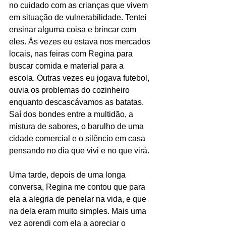
no cuidado com as crianças que vivem 
em situação de vulnerabilidade. Tentei 
ensinar alguma coisa e brincar com 
eles. Às vezes eu estava nos mercados 
locais, nas feiras com Regina para 
buscar comida e material para a 
escola. Outras vezes eu jogava futebol, 
ouvia os problemas do cozinheiro 
enquanto descascávamos as batatas. 
Saí dos bondes entre a multidão, a 
mistura de sabores, o barulho de uma 
cidade comercial e o silêncio em casa 
pensando no dia que vivi e no que virá.
Uma tarde, depois de uma longa 
conversa, Regina me contou que para 
ela a alegria de penelar na vida, e que 
na dela eram muito simples. Mais uma 
vez aprendi com ela a apreciar o 