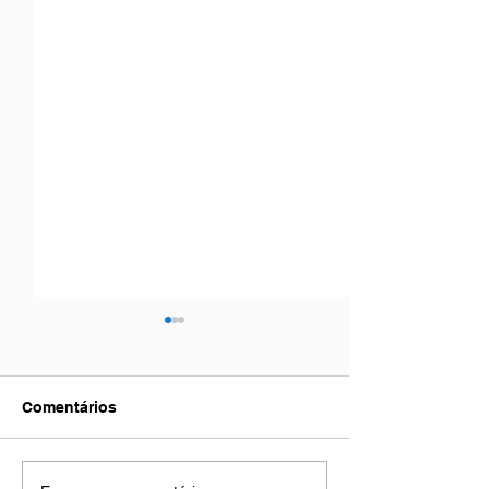
Comentários