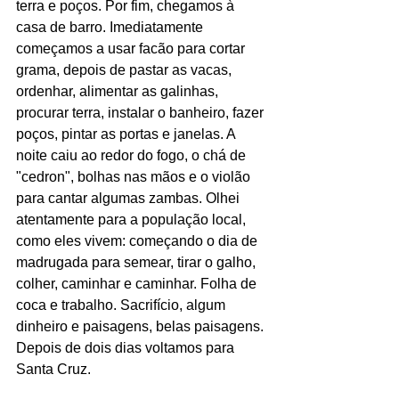
terra e poços. Por fim, chegamos à 
casa de barro. Imediatamente 
começamos a usar facão para cortar 
grama, depois de pastar as vacas, 
ordenhar, alimentar as galinhas, 
procurar terra, instalar o banheiro, fazer 
poços, pintar as portas e janelas. A 
noite caiu ao redor do fogo, o chá de 
"cedron", bolhas nas mãos e o violão 
para cantar algumas zambas. Olhei 
atentamente para a população local, 
como eles vivem: começando o dia de 
madrugada para semear, tirar o galho, 
colher, caminhar e caminhar. Folha de 
coca e trabalho. Sacrifício, algum 
dinheiro e paisagens, belas paisagens. 
Depois de dois dias voltamos para 
Santa Cruz.