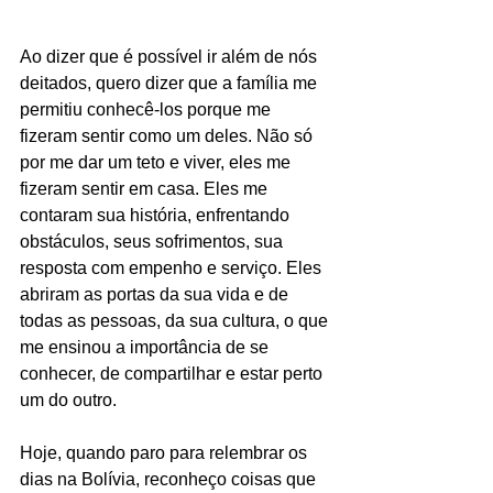
Ao dizer que é possível ir além de nós 
deitados, quero dizer que a família me 
permitiu conhecê-los porque me 
fizeram sentir como um deles. Não só 
por me dar um teto e viver, eles me 
fizeram sentir em casa. Eles me 
contaram sua história, enfrentando 
obstáculos, seus sofrimentos, sua 
resposta com empenho e serviço. Eles 
abriram as portas da sua vida e de 
todas as pessoas, da sua cultura, o que 
me ensinou a importância de se 
conhecer, de compartilhar e estar perto 
um do outro.
Hoje, quando paro para relembrar os 
dias na Bolívia, reconheço coisas que 