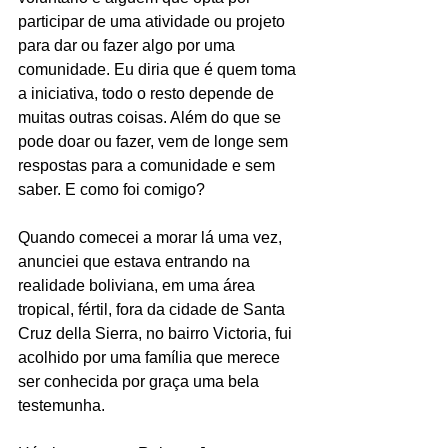
participar de uma atividade ou projeto 
para dar ou fazer algo por uma 
comunidade. Eu diria que é quem toma 
a iniciativa, todo o resto depende de 
muitas outras coisas. Além do que se 
pode doar ou fazer, vem de longe sem 
respostas para a comunidade e sem 
saber. E como foi comigo?
Quando comecei a morar lá uma vez, 
anunciei que estava entrando na 
realidade boliviana, em uma área 
tropical, fértil, fora da cidade de Santa 
Cruz della Sierra, no bairro Victoria, fui 
acolhido por uma família que merece 
ser conhecida por graça uma bela 
testemunha.