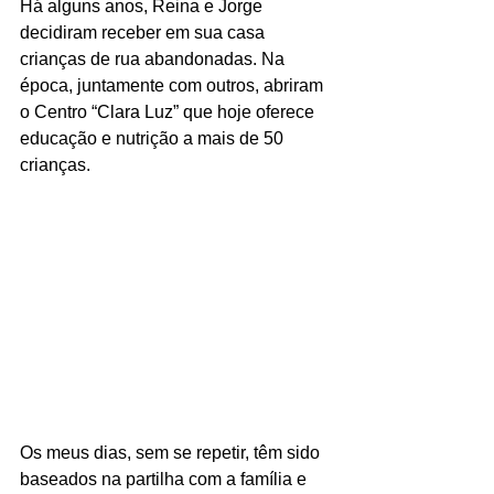
Há alguns anos, Reina e Jorge 
decidiram receber em sua casa 
crianças de rua abandonadas. Na 
época, juntamente com outros, abriram 
o Centro “Clara Luz” que hoje oferece 
educação e nutrição a mais de 50 
crianças.
Os meus dias, sem se repetir, têm sido 
baseados na partilha com a família e 