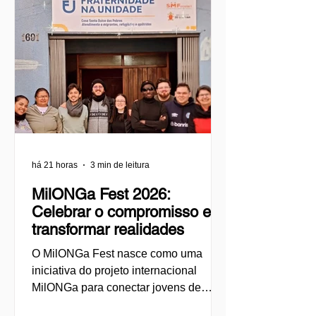
há 21 horas
3 min de leitura
MilONGa Fest 2026:
Celebrar o compromisso e
transformar realidades
O MilONGa Fest nasce como uma
iniciativa do projeto internacional
MilONGa para conectar jovens de
diferentes regiões a organizações da