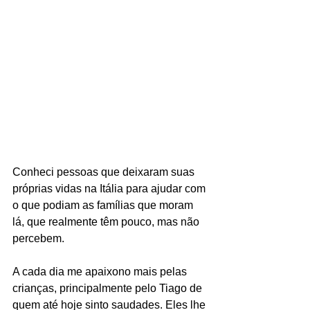
Conheci pessoas que deixaram suas 
próprias vidas na Itália para ajudar com 
o que podiam as famílias que moram 
lá, que realmente têm pouco, mas não 
percebem.
A cada dia me apaixono mais pelas 
crianças, principalmente pelo Tiago de 
quem até hoje sinto saudades. Eles lhe 