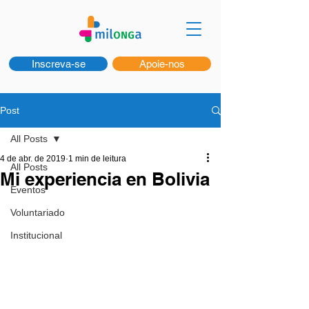
Inscreva-se
Apoie-nos
Post
All Posts
4 de abr. de 2019
1 min de leitura
All Posts
Mi experiencia en Bolivia
Eventos
Voluntariado
Institucional