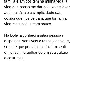
família e amigos têm na minha vida, a 
vida que posso me dar ao luxo de viver 
aqui na Itália e a simplicidade das 
coisas que nos cercam, que tornam a 
vida mais bonita com pouco .
Na Bolívia conheci muitas pessoas 
dispostas, sensíveis e respeitosas que, 
sempre que podiam, me faziam sentir 
em casa, mergulhando em sua cultura 
e costumes.