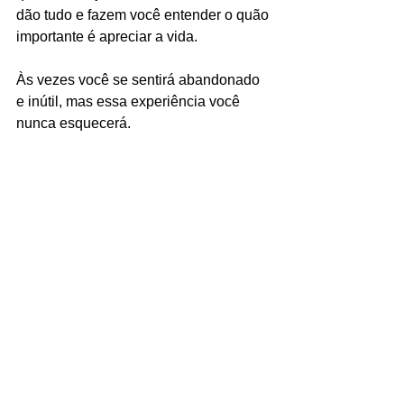
dão tudo e fazem você entender o quão 
importante é apreciar a vida.
Às vezes você se sentirá abandonado 
e inútil, mas essa experiência você 
nunca esquecerá.