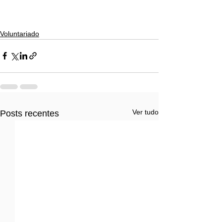
Voluntariado
Ver tudo
Posts recentes