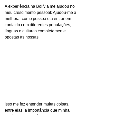
A experiência na Bolívia me ajudou no 
meu crescimento pessoal; Ajudou-me a 
melhorar como pessoa e a entrar em 
contacto com diferentes populações, 
línguas e culturas completamente 
opostas às nossas.
Isso me fez entender muitas coisas, 
entre elas, a importância que minha 