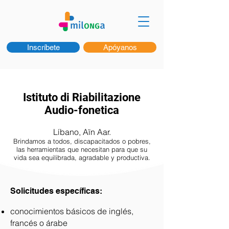
Inscríbete
Apóyanos
Istituto di Riabilitazione
Audio-fonetica
Líbano, Aïn Aar.
Brindamos a todos, discapacitados o pobres,
las herramientas que necesitan para que su
vida sea equilibrada, agradable y productiva.
Solicitudes específicas:
conocimientos básicos de inglés,
francés o árabe