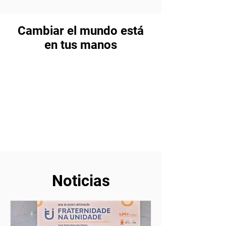
Cambiar el mundo está
en tus manos
Noticias