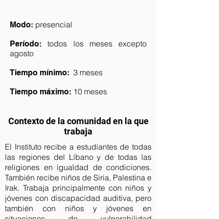
presencial
Modo:
todos los meses excepto
Período:
agosto
3 meses
Tiempo mínimo:
10 meses
Tiempo máximo:
Contexto de la comunidad en la que
trabaja
El Instituto recibe a estudiantes de todas
las regiones del Líbano y de todas las
religiones en igualdad de condiciones.
También recibe niños de Siria, Palestina e
Irak. Trabaja principalmente con niños y
jóvenes con discapacidad auditiva, pero
también con niños y jóvenes en
situaciones de vulnerabilidad