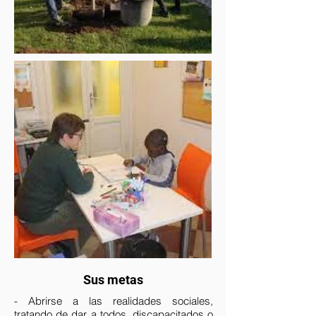
Sus metas
- Abrirse a las realidades sociales,
tratando de dar a todos, discapacitados o