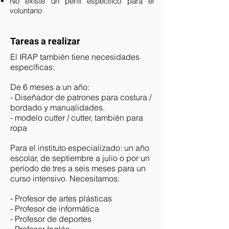
No existe un perfil específico para el
voluntario
Tareas a realizar
El IRAP también tiene necesidades
específicas:
De 6 meses a un año:
- Diseñador de patrones para costura /
bordado y manualidades.
- modelo cutter / cutter, también para
ropa
Para el instituto especializado: un año
escolar, de septiembre a julio o por un
período de tres a seis meses para un
curso intensivo.
Necesitamos:
- Profesor de artes plásticas
- Profesor de informática
- Profesor de deportes