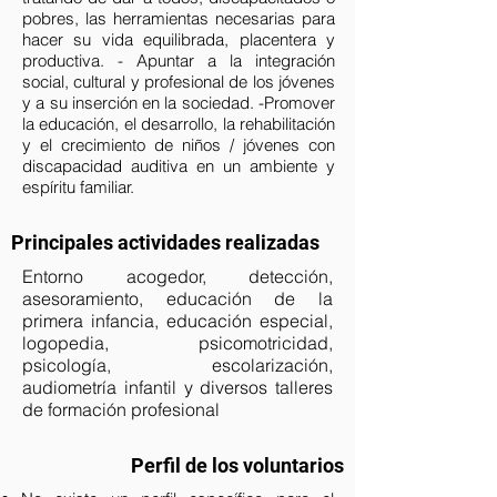
pobres, las herramientas necesarias para
hacer su vida equilibrada, placentera y
productiva. - Apuntar a la integración
social, cultural y profesional de los jóvenes
y a su inserción en la sociedad. -Promover
la educación, el desarrollo, la rehabilitación
y el crecimiento de niños / jóvenes con
discapacidad auditiva en un ambiente y
espíritu familiar.
Principales actividades realizadas
Entorno acogedor, detección,
asesoramiento, educación de la
primera infancia, educación especial,
logopedia, psicomotricidad,
psicología, escolarización,
audiometría infantil y diversos talleres
de formación profesional
Perfil de los voluntarios