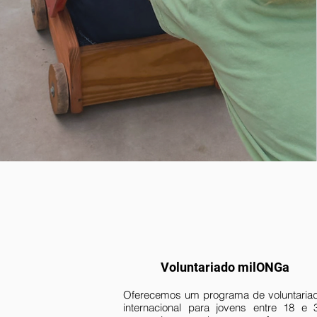
Voluntariado milONGa
Oferecemos um programa de voluntaria
internacional para jovens entre 18 e 