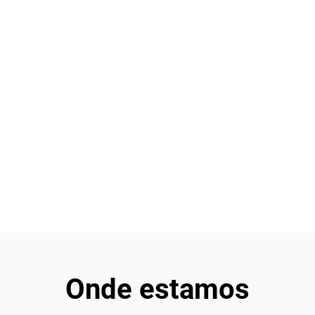
Onde estamos