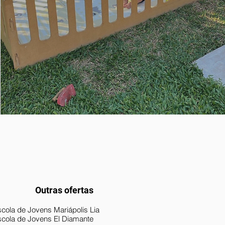
Outras ofertas
cola de Jovens Mariápolis Lia
scola de Jovens El Diamante