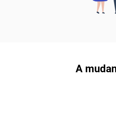
A mudan