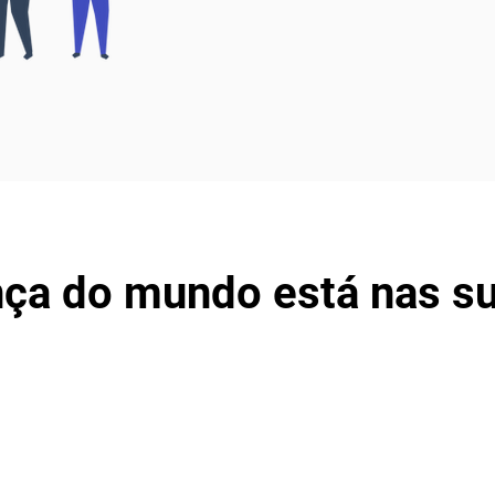
ça do mundo está nas s