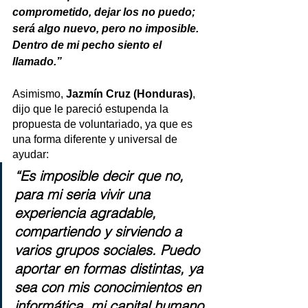
comprometido, dejar los no puedo; 
será algo nuevo, pero no imposible. 
Dentro de mi pecho siento el 
llamado.”
Asimismo, 
Jazmín Cruz (Honduras)
, 
dijo que le pareció estupenda la 
propuesta de voluntariado, ya que es 
una forma diferente y universal de 
ayudar:
“Es imposible decir que no, 
para mi seria vivir una 
experiencia agradable, 
compartiendo y sirviendo a 
varios grupos sociales. Puedo 
aportar en formas distintas, ya 
sea con mis conocimientos en 
informática, mi capital humano 