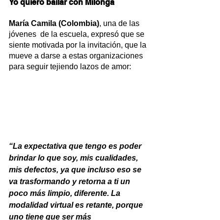
Yo quiero bailar con Milonga
María Camila (Colombia)
, una de las 
jóvenes  de la escuela, expresó que se 
siente motivada por la invitación, que la 
mueve a darse a estas organizaciones 
para seguir tejiendo lazos de amor:
“La expectativa que tengo es poder 
brindar lo que soy, mis cualidades, 
mis defectos, ya que incluso eso se 
va trasformando y retorna a ti un 
poco más limpio, diferente. La 
modalidad virtual es retante, porque 
uno tiene que ser más 