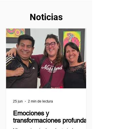
Noticias
25 jun
2 min de lectura
Emociones y
transformaciones profundas