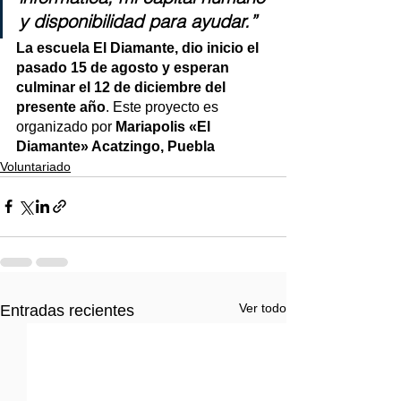
y disponibilidad para ayudar.”
La escuela El Diamante, dio inicio el 
pasado 15 de agosto y esperan 
culminar el 12 de diciembre del 
presente año
. Este proyecto es 
organizado por
 Mariapolis «El 
Diamante» Acatzingo, Puebla
Voluntariado
Ver todo
Entradas recientes