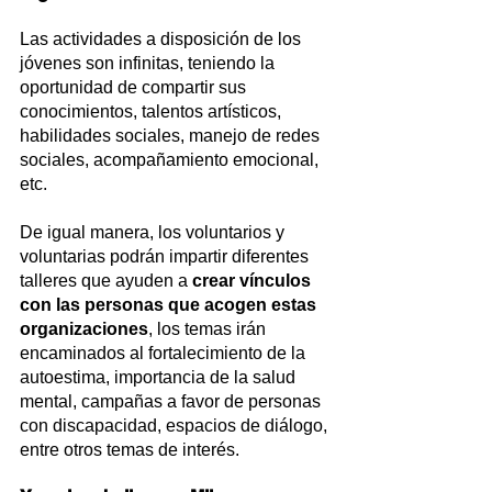
Las actividades a disposición de los 
jóvenes son infinitas, teniendo la 
oportunidad de compartir sus 
conocimientos, talentos artísticos, 
habilidades sociales, manejo de redes 
sociales, acompañamiento emocional, 
etc.
De igual manera, los voluntarios y 
voluntarias podrán impartir diferentes 
talleres que ayuden a 
crear vínculos 
con las personas que acogen estas 
organizaciones
, los temas irán 
encaminados al fortalecimiento de la 
autoestima, importancia de la salud 
mental, campañas a favor de personas 
con discapacidad, espacios de diálogo, 
entre otros temas de interés.