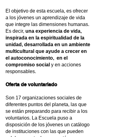
El objetivo de esta escuela, es ofrecer 
a los jóvenes un aprendizaje de vida 
que integre las dimensiones humanas. 
Es decir, 
una experiencia de vida, 
inspirada en la espiritualidad de la 
unidad, desarrollada en un ambiente 
multicultural que ayude a crecer en 
el autoconocimiento,  en el  
compromiso social
 y en acciones 
responsables.
Oferta de voluntariado
Son 17 organizaciones sociales de 
diferentes puntos del planeta, las que 
se están preparando para recibir a los 
voluntarios. La Escuela puso a 
disposición de los jóvenes un catálogo 
de instituciones con las que pueden 