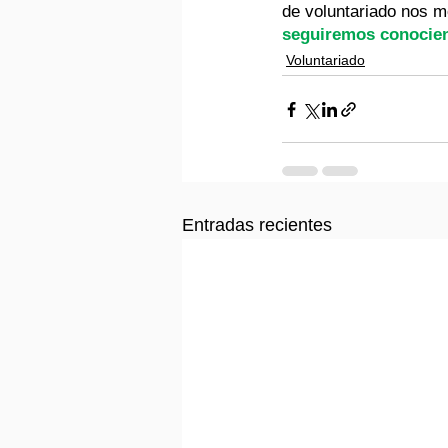
de voluntariado nos m
seguiremos conociend
Voluntariado
Entradas recientes