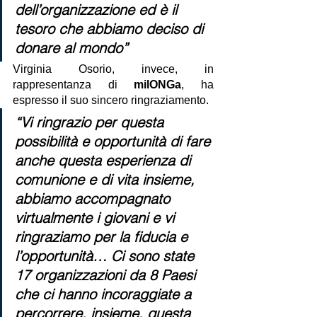
dell’organizzazione ed è il 
tesoro che abbiamo deciso di 
donare al mondo”
Virginia Osorio, invece, in 
rappresentanza di
 milONGa
, ha 
espresso il suo sincero ringraziamento.
“Vi ringrazio per questa 
possibilità e opportunità di fare 
anche questa esperienza di 
comunione e di vita insieme, 
abbiamo accompagnato 
virtualmente i giovani e vi 
ringraziamo per la fiducia e 
l’opportunità… Ci sono state 
17 organizzazioni da 8 Paesi 
che ci hanno incoraggiate a 
percorrere, insieme, questa 