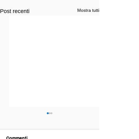
Mostra tutti
Post recenti
Commenti