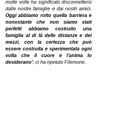
molte volte ha significato disconnettersi 
dalle nostre famiglie e dai nostri amici. 
Oggi abbiamo rotto quella barriera e 
nonostante che non siamo stati 
perfetti abbiamo costruito una 
famiglia al di là delle distanze e dei 
mezzi, con la certezza che può 
essere costruita e sperimentata ogni 
volta che il cuore e l’anima lo 
desiderano
“, ci ha ripetuto Filemone.