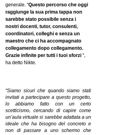
generale. “
Questo percorso che oggi 
raggiunge la sua prima tappa non 
sarebbe stato possibile senza i 
nostri docenti, tutor, consulenti, 
coordinatori, colleghi e senza un 
maestro che ci ha accompagnato 
collegamento dopo collegamento. 
Grazie infinite per tutti i tuoi sforzi
 “, 
ha detto Nikte.
“Siamo sicuri che quando siamo stati 
invitati a partecipare a questo progetto, 
lo abbiamo fatto con un certo 
scetticismo, cercando di capire come 
un’aula virtuale si sarebbe adattata a un 
ideale che ha bisogno del concreto e 
non di passare a uno schermo che 