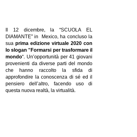
Il 12 dicembre, la “SCUOLA EL 
DIAMANTE” in  Mexico, ha concluso la 
sua 
prima edizione virtuale 2020 con 
lo slogan “Formarsi per trasformare il 
mondo
“. Un’opportunità per 41 giovani 
provenienti da diverse parti del mondo 
che hanno raccolto la sfida di 
approfondire la conoscenza di sé ed il 
pensiero dell’altro, facendo uso di 
questa nuova realtà, la virtualità.