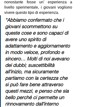
nonostante fosse un’ esperienza a 
livello sperimentale, i giovani vogliono 
vivere questo tipo di esperienza.
“Abbiamo confermato che i 
giovani scommettono su 
queste cose e sono capaci di 
avere uno spirito di 
adattamento e aggiornamento 
in modo veloce, profondo e 
sincero… Molti di noi avevano 
dei dubbi; suscettibilità 
all’inizio, ma sicuramente 
partiamo con la certezza che 
si può fare bene attraverso 
questi mezzi, e penso che sia 
bello perché ci permette un 
rinnovamento dall’interno 