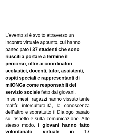
L’evento si è svolto attraverso un 
incontro virtuale appunto, cui hanno 
partecipato i 
37 studenti che sono 
riusciti a portare a termine il 
percorso, oltre ai coordinatori 
scolastici, docenti, tutor, assistenti, 
ospiti speciali e rappresentanti di 
milONGa come responsabili del 
servizio sociale
 fatto dai giovani.
In sei mesi i ragazzi hanno vissuto tante 
realtà: interculturalità, la conoscenza 
dell’altro e soprattutto il Dialogo basato 
sul rispetto e sulla comunicazione. Allo 
stesso modo, 
i giovani hanno fatto 
volontariato virtuale in 17 