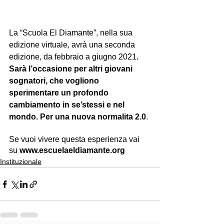
La “Scuola El Diamante”, nella sua 
edizione virtuale, avrà una seconda 
edizione, da febbraio a giugno 2021
. 
Sarà l’occasione per altri giovani 
sognatori, che vogliono 
sperimentare un profondo 
cambiamento in se’stessi e nel 
mondo. Per una nuova normalita 2.0
.
Se vuoi vivere questa esperienza vai  
su 
www.escuelaeldiamante.org 
Instituzionale