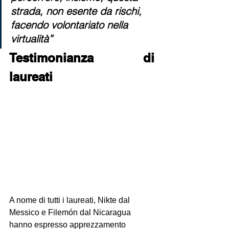
strada, non esente da rischi, 
facendo volontariato nella 
virtualità”
Testimonianza di 
laureati
A nome di tutti i laureati, Nikte dal 
Messico e Filemón dal Nicaragua 
hanno espresso apprezzamento 