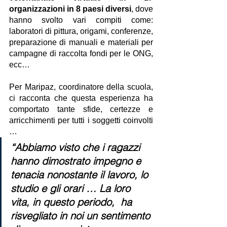
organizzazioni in 8 paesi diversi
, dove 
hanno svolto vari compiti come: 
laboratori di pittura, origami, conferenze, 
preparazione di manuali e materiali per 
campagne di raccolta fondi per le ONG, 
ecc…
Per Maripaz, coordinatore della scuola, 
ci racconta che questa esperienza ha 
comportato tante sfide, certezze e 
arricchimenti per tutti i soggetti coinvolti 
…
“Abbiamo visto che i ragazzi 
hanno dimostrato impegno e 
tenacia nonostante il lavoro, lo 
studio e gli orari … La loro 
vita, in questo periodo,  ha 
risvegliato in noi un sentimento 