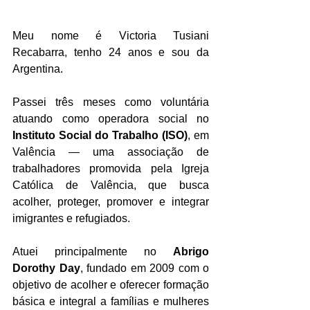
Meu nome é Victoria Tusiani 
Recabarra, tenho 24 anos e sou da 
Argentina.
Passei três meses como voluntária 
atuando como operadora social no 
Instituto Social do Trabalho (ISO)
, em 
Valência — uma associação de 
trabalhadores promovida pela Igreja 
Católica de Valência, que busca 
acolher, proteger, promover e integrar 
imigrantes e refugiados.
Atuei principalmente no 
Abrigo 
Dorothy Day
, fundado em 2009 com o 
objetivo de acolher e oferecer formação 
básica e integral a famílias e mulheres 