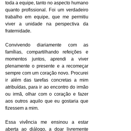
toda a equipe, tanto no aspecto humano 
quanto profissional. Foi um verdadeiro 
trabalho em equipe, que me permitiu 
viver a unidade na perspectiva da 
fraternidade.
Convivendo diariamente com as 
famílias, compartilhando refeições e 
momentos juntos, aprendi a viver 
plenamente o presente e a recomeçar 
sempre com um coração novo. Procurei 
ir além das tarefas concretas a mim 
atribuídas, para ir ao encontro do irmão 
ou irmã, olhar com o coração e fazer 
aos outros aquilo que eu gostaria que 
fizessem a mim.
Essa vivência me ensinou a estar 
aberta ao diálogo, a doar livremente 