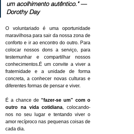
um acolhimento autêntico." — 
Dorothy Day
O voluntariado é uma oportunidade 
maravilhosa para sair da nossa zona de 
conforto e ir ao encontro do outro. Para 
colocar nossos dons a serviço, para 
testemunhar e compartilhar nossos 
conhecimentos.É um convite a viver a 
fraternidade e a unidade de forma 
concreta, a conhecer novas culturas e 
diferentes formas de pensar e viver.
É a chance de 
“fazer-se um” com o 
outro na vida cotidiana
, colocando-
nos no seu lugar e tentando viver o 
amor recíproco nas pequenas coisas de 
cada dia.