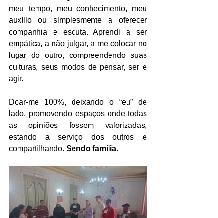
meu tempo, meu conhecimento, meu 
auxílio ou simplesmente a oferecer 
companhia e escuta. Aprendi a ser 
empática, a não julgar, a me colocar no 
lugar do outro, compreendendo suas 
culturas, seus modos de pensar, ser e 
agir.
Doar-me 100%, deixando o “eu” de 
lado, promovendo espaços onde todas 
as opiniões fossem valorizadas, 
estando a serviço dos outros e 
compartilhando. 
Sendo família.