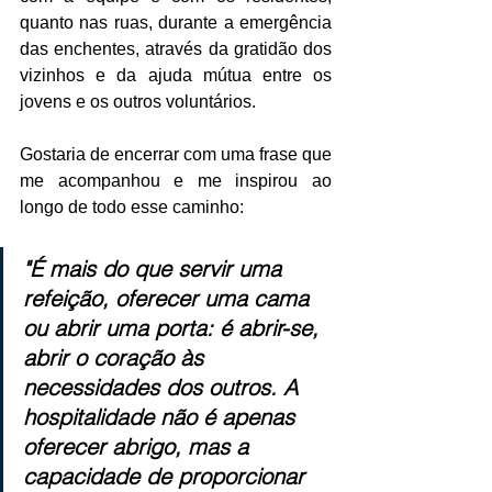
quanto nas ruas, durante a emergência 
das enchentes, através da gratidão dos 
vizinhos e da ajuda mútua entre os 
jovens e os outros voluntários.
Gostaria de encerrar com uma frase que 
me acompanhou e me inspirou ao 
longo de todo esse caminho:
"É mais do que servir uma 
refeição, oferecer uma cama 
ou abrir uma porta: é abrir-se, 
abrir o coração às 
necessidades dos outros. A 
hospitalidade não é apenas 
oferecer abrigo, mas a 
capacidade de proporcionar 