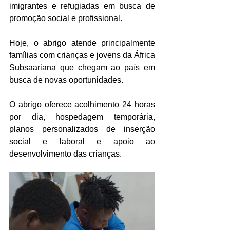
imigrantes e refugiadas em busca de 
promoção social e profissional.
Hoje, o abrigo atende principalmente 
famílias com crianças e jovens da África 
Subsaariana que chegam ao país em 
busca de novas oportunidades.
O abrigo oferece acolhimento 24 horas 
por dia, hospedagem temporária, 
planos personalizados de inserção 
social e laboral e apoio ao 
desenvolvimento das crianças.