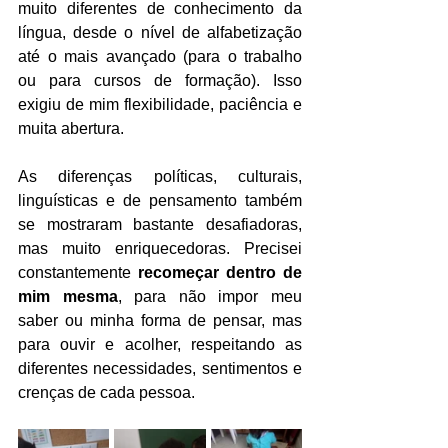
muito diferentes de conhecimento da 
língua, desde o nível de alfabetização 
até o mais avançado (para o trabalho 
ou para cursos de formação). Isso 
exigiu de mim flexibilidade, paciência e 
muita abertura.
As diferenças políticas, culturais, 
linguísticas e de pensamento também 
se mostraram bastante desafiadoras, 
mas muito enriquecedoras. Precisei 
constantemente 
recomeçar dentro de 
mim mesma
, para não impor meu 
saber ou minha forma de pensar, mas 
para ouvir e acolher, respeitando as 
diferentes necessidades, sentimentos e 
crenças de cada pessoa.