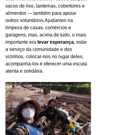
sacos de lixo, lanternas, cobertores e 
alimentos — também para apoiar 
outros voluntários.Ajudamos na 
limpeza de casas, comércios e 
garagens, mas, acima de tudo, o mais 
importante era 
levar esperança
, estar 
a serviço da comunidade e dos 
vizinhos, colocar-nos no lugar deles, 
acompanhá-los e oferecer uma escuta 
atenta e solidária.