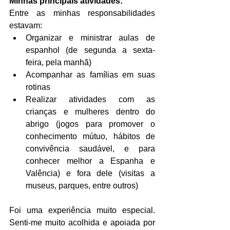
Minhas principais atividades:
Entre as minhas responsabilidades 
estavam:
Organizar e ministrar aulas de 
espanhol (de segunda a sexta-
feira, pela manhã)
Acompanhar as famílias em suas 
rotinas
Realizar atividades com as 
crianças e mulheres dentro do 
abrigo (jogos para promover o 
conhecimento mútuo, hábitos de 
convivência saudável, e para 
conhecer melhor a Espanha e 
Valência) e fora dele (visitas a 
museus, parques, entre outros)
Foi uma experiência muito especial. 
Senti-me muito acolhida e apoiada por 