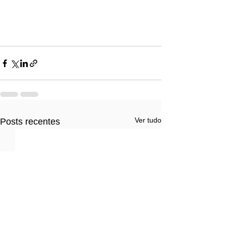
Ver tudo
Posts recentes