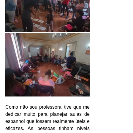
Como não sou professora, tive que me 
dedicar muito para planejar aulas de 
espanhol que fossem realmente úteis e 
eficazes. As pessoas tinham níveis 