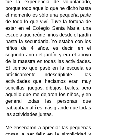
fue la experiencia de voluntariado, 
porque todo aquello que he dicho hasta 
el momento es sólo una pequeña parte 
de todo lo que viví. Tuve la fortuna de 
estar en el Colegio Santa María, una 
escuela que reúne niños desde el jardín 
hasta la secundaria. Yo estaba con los 
niños de 4 años, es decir, en el 
segundo año del jardín, y era el apoyo 
de la maestra en todas las actividades. 
El tiempo que pasé en la escuela es 
prácticamente indescriptible… las 
actividades que hacíamos eran muy 
sencillas: juegos, dibujos, bailes, pero 
aquello que me dejaron los niños, y en 
general todas las personas que 
trabajaban allí es más grande que todas 
las actividades juntas.
Me enseñaron a apreciar las pequeñas 
cosas, a ser feliz en la simplicidad y 