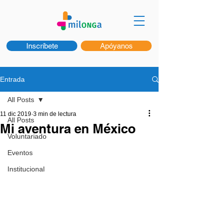
Inscríbete
Apóyanos
Entrada
All Posts
11 dic 2019
3 min de lectura
All Posts
Mi aventura en México
Voluntariado
Eventos
Institucional