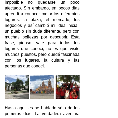
imposible no quedarse un poco 
afectado. Sin embargo, en pocos días 
aprendí a conocer mejor los diferentes 
lugares: la plaza, el mercado, los 
negocios y así cambió mi idea inicial: 
un pueblo sin duda diferente, pero con 
muchas bellezas por descubrir. Esta 
frase, pienso, vale para todos los 
lugares que conocí; no es que visité 
muchos puestos, pero quedé fascinada 
con los lugares, la cultura y las 
personas que conocí.
Hasta aquí les he hablado sólo de los 
primeros días. La verdadera aventura 