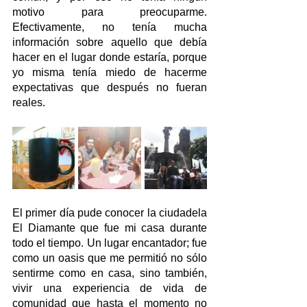
motivo para preocuparme. 
Efectivamente, no tenía mucha 
información sobre aquello que debía 
hacer en el lugar donde estaría, porque 
yo misma tenía miedo de hacerme 
expectativas que después no fueran 
reales.
El primer día pude conocer la ciudadela 
El Diamante que fue mi casa durante 
todo el tiempo. Un lugar encantador; fue 
como un oasis que me permitió no sólo 
sentirme como en casa, sino también, 
vivir una experiencia de vida de 
comunidad que hasta el momento no 