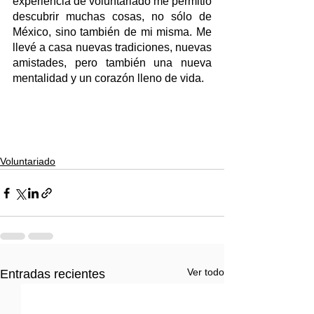
experiencia de voluntariado me permitió 
descubrir muchas cosas, no sólo de 
México, sino también de mi misma. Me 
llevé a casa nuevas tradiciones, nuevas 
amistades, pero también una nueva 
mentalidad y un corazón lleno de vida.
Voluntariado
Ver todo
Entradas recientes