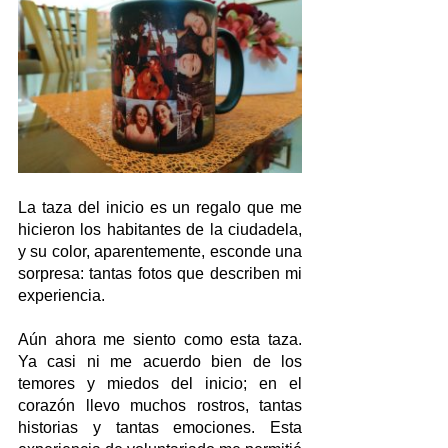
La taza del inicio es un regalo que me 
hicieron los habitantes de la ciudadela, 
y su color, aparentemente, esconde una 
sorpresa: tantas fotos que describen mi 
experiencia.
Aún ahora me siento como esta taza. 
Ya casi ni me acuerdo bien de los 
temores y miedos del inicio; en el 
corazón llevo muchos rostros, tantas 
historias y tantas emociones. Esta 