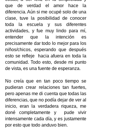
que de verdad el amor hace la 
diferencia. Aún si me ocupé solo de una 
clase, tuve la posibilidad de conocer 
toda la escuela y sus diferentes 
actividades, y fue muy lindo para mí, 
entender que la intención es 
precisamente dar todo lo mejor para los 
niños/chicos, esperando que después 
esto se refleje  hacia afuera en toda la 
comunidad. Todo esto, desde mi punto 
de vista, es una fuente de esperanza.
No creía que en tan poco tiempo se 
pudieran crear relaciones tan fuertes, 
pero apenas me di cuenta que todas las 
diferencias, que no podía dejar de ver al 
inicio, eran la verdadera riqueza, me 
doné completamente y  pude vivir 
intensamente cada día, y es justamente 
por esto que todo anduvo bien.