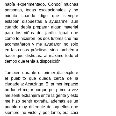
había experimentado. Conocí muchas 
personas, todas excepcionales y no 
miento cuando digo que siempre 
estaban dispuestas a ayudarme, aun 
cuando debía preparar algún material 
para los niños del jardín. Igual que 
como lo hicieron los dos tutores che me 
acompañaron y me ayudaron no solo 
en las cosas prácticas, sino también a 
hacer que disfrutara al máximo todo el 
tiempo que tenía a disposición.
También durante el primer día exploré 
el pueblito que queda cerca de la 
ciudadela: Acatzingo. El primer impacto 
no fue el mejor porque por primera vez 
me sentí extranjera entre la gente y esto 
me hizo sentir extraña, además es un 
pueblo muy diferente de aquellos que 
siempre he visto y por tanto, era casi 