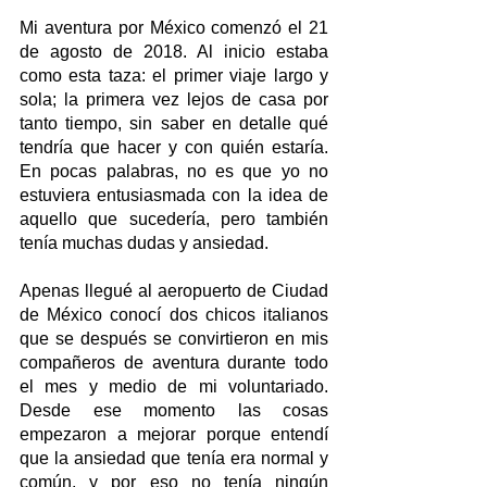
Mi aventura por México comenzó el 21 
de agosto de 2018. Al inicio estaba 
como esta taza: el primer viaje largo y 
sola; la primera vez lejos de casa por 
tanto tiempo, sin saber en detalle qué 
tendría que hacer y con quién estaría. 
En pocas palabras, no es que yo no 
estuviera entusiasmada con la idea de 
aquello que sucedería, pero también 
tenía muchas dudas y ansiedad.
Apenas llegué al aeropuerto de Ciudad 
de México conocí dos chicos italianos 
que se después se convirtieron en mis 
compañeros de aventura durante todo 
el mes y medio de mi voluntariado. 
Desde ese momento las cosas 
empezaron a mejorar porque entendí 
que la ansiedad que tenía era normal y 
común, y por eso no tenía ningún 