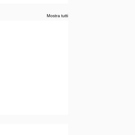
Mostra tutti