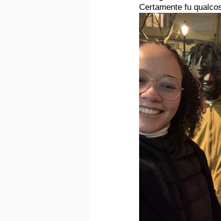
Certamente fu qualcos