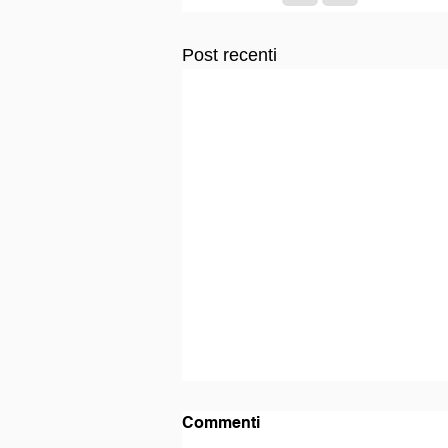
Post recenti
Commenti