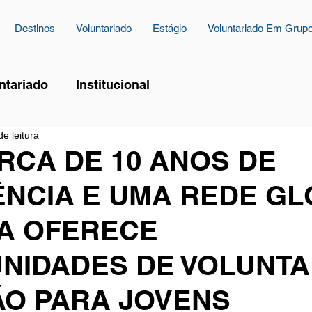
Destinos
Voluntariado
Estágio
Voluntariado Em Grup
ntariado
Institucional
de leitura
RCA DE 10 ANOS DE
ÊNCIA E UMA REDE GL
A OFERECE
NIDADES DE VOLUNTA
ÃO PARA JOVENS