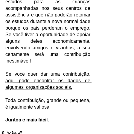
estudos para as crianças 
acompanhadas nos seus centros de 
assistência e que não poderão retomar 
os estudos durante a nova normalidade 
porque os pais perderam o emprego. 
Se você tiver a oportunidade de apoiar 
alguns deles economicamente, 
envolvendo amigos e vizinhos, a sua 
certamente será uma contribuição 
inestimável!
Se você quer dar uma contribuição, 
aqui pode encontrar os dados de 
algumas  organizações sociais.
Toda contribuição, grande ou pequena, 
é igualmente valiosa.
Juntos é mais fácil.