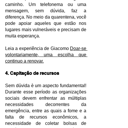
caminho. Um telefonema ou uma 
mensagem, sem dúvida, faz a 
diferença. No meio da quarentena, você 
pode apoiar aqueles que estão nos 
lugares mais vulneráveis ​​e precisam de 
muita esperança.
Leia a experiência de Giacomo 
Doar-se 
volontariamente, uma escolha que 
continuo a renovar.
4. Capitação de recursos
Sem dúvida è um aspecto fundamental! 
Durante esse período as organizações 
sociais devem enfrentar as múltiplas 
necessidades decorrentes da 
emergência, entre as quais a fome e a 
falta de recursos econômicos, a 
necessidade de coletar bolsas de 