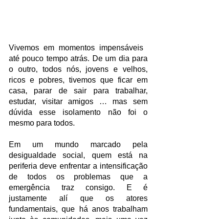
Vivemos em momentos impensáveis ​​
até pouco tempo atrás. De um dia para 
o outro, todos nós, jovens e velhos, 
ricos e pobres, tivemos que ficar em 
casa, parar de sair para trabalhar, 
estudar, visitar amigos … mas sem 
dúvida esse isolamento não foi o 
mesmo para todos.
Em um mundo marcado pela 
desigualdade social, quem está na 
periferia deve enfrentar a intensificação 
de todos os problemas que a 
emergência traz consigo. E é 
justamente alí que os atores 
fundamentais, que há anos trabalham 