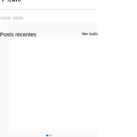
Ver tudo
Posts recentes