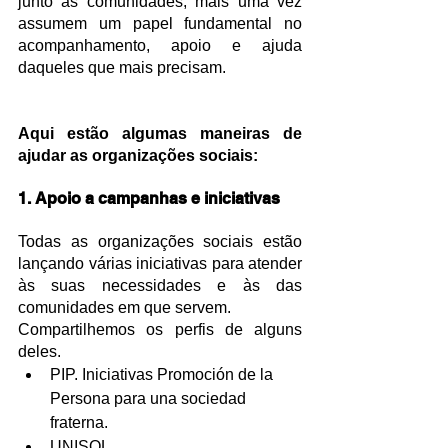
junto às comunidades, mais uma vez 
assumem um papel fundamental no 
acompanhamento, apoio e ajuda 
daqueles que mais precisam.
Aqui estão algumas maneiras de 
ajudar as organizações sociais:
1. Apoio a campanhas e iniciativas
Todas as organizações sociais estão 
lançando várias iniciativas para atender 
às suas necessidades e às das 
comunidades em que servem.
Compartilhemos os perfis de alguns 
deles.
PIP. Iniciativas Promoción de la 
Persona para una sociedad 
fraterna.
UNISOL