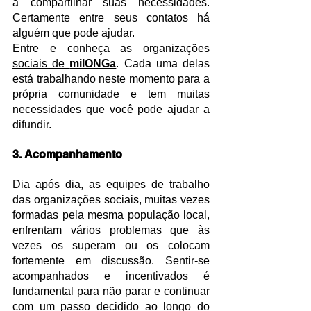
a compartilhar suas necessidades. 
Certamente entre seus contatos há 
alguém que pode ajudar.
Entre e conheça as organizações 
sociais de 
milONGa
. Cada uma delas 
está trabalhando neste momento para a 
própria comunidade e tem muitas 
necessidades que você pode ajudar a 
difundir.
3. Acompanhamento
Dia após dia, as equipes de trabalho 
das organizações sociais, muitas vezes 
formadas pela mesma população local, 
enfrentam vários problemas que às 
vezes os superam ou os colocam 
fortemente em discussão. Sentir-se 
acompanhados e incentivados é 
fundamental para não parar e continuar 
com um passo decidido ao longo do 