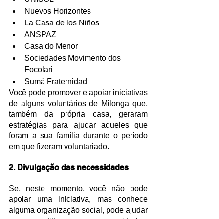
Nuevos Horizontes
La Casa de los Niños
ANSPAZ
Casa do Menor
Sociedades Movimento dos 
Focolari
Sumá Fraternidad
Você pode promover e apoiar iniciativas 
de alguns voluntários de Milonga que, 
também da própria casa, geraram 
estratégias para ajudar aqueles que 
foram a sua família durante o período 
em que fizeram voluntariado.
2. Divulgação das necessidades
Se, neste momento, você não pode 
apoiar uma iniciativa, mas conhece 
alguma organização social, pode ajudar 